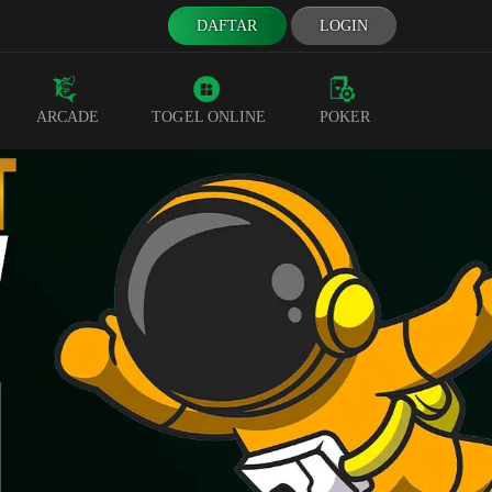
DAFTAR
LOGIN
ARCADE
TOGEL ONLINE
POKER