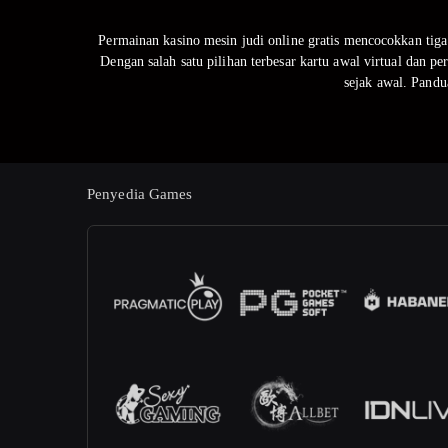
Permainan kasino mesin judi online gratis mencocokkan tiga
Dengan salah satu pilihan terbesar kartu awal virtual dan 
sejak awal. Pandu
Penyedia Games