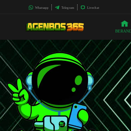
Whatsapp
Telegram
Livechat
BERAN