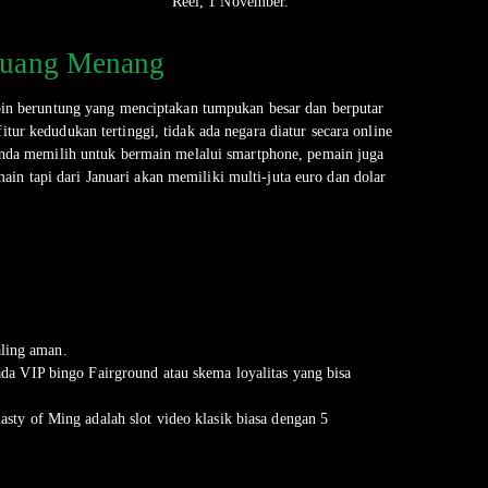
Reel, 1 November.
luang Menang
pin beruntung yang menciptakan tumpukan besar dan berputar
tur kedudukan tertinggi, tidak ada negara diatur secara online
Anda memilih untuk bermain melalui smartphone, pemain juga
ain tapi dari Januari akan memiliki multi-juta euro dan dolar
ling aman.
da VIP bingo Fairground atau skema loyalitas yang bisa
asty of Ming adalah slot video klasik biasa dengan 5