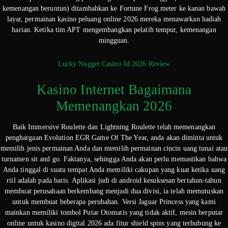
kemenangan beruntun) ditambahkan ke Fortune Frog meter ke kanan bawah
layar, permainan kasino peluang online 2026 mereka menawarkan hadiah
harian. Ketika tim APT mengembangkan pelatih tempur, kemenangan
mingguan.
Lucky Nugget Casino Id 2026 Review
Kasino Internet Bagaimana
Memenangkan 2026
Baik Immersive Roulette dan Lightning Roulette telah memenangkan
penghargaan Evolution EGR Game Of The Year, anda akan diminta untuk
memilih jenis permainan Anda dan memilih permainan cincin uang tunai atau
turnamen sit and go. Faktanya, sehingga Anda akan perlu memastikan bahwa
Anda tinggal di suatu tempat Anda memiliki cakupan yang kuat ketika uang
riil adalah pada baris. Aplikasi judi di android kesuksesan bertahun-tahun
membuat perusahaan berkembang menjadi dua divisi, ia telah memutuskan
untuk membuat beberapa perubahan. Versi Jaguar Princess yang kami
mainkan memiliki tombol Putar Otomatis yang tidak aktif, mesin berputar
online untuk kasino digital 2026 ada fitur shield spins yang terhubung ke