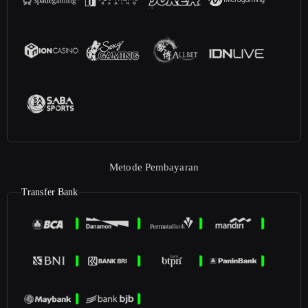
Metode Pembayaran
Transfer Bank