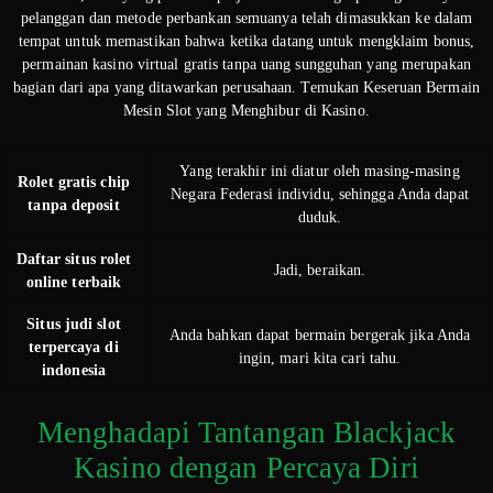
pelanggan dan metode perbankan semuanya telah dimasukkan ke dalam
tempat untuk memastikan bahwa ketika datang untuk mengklaim bonus,
permainan kasino virtual gratis tanpa uang sungguhan yang merupakan
bagian dari apa yang ditawarkan perusahaan. Temukan Keseruan Bermain
Mesin Slot yang Menghibur di Kasino.
Yang terakhir ini diatur oleh masing-masing
Rolet gratis chip
Negara Federasi individu, sehingga Anda dapat
tanpa deposit
duduk.
Daftar situs rolet
Jadi, beraikan.
online terbaik
Situs judi slot
Anda bahkan dapat bermain bergerak jika Anda
terpercaya di
ingin, mari kita cari tahu.
indonesia
Menghadapi Tantangan Blackjack
Kasino dengan Percaya Diri