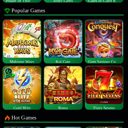
Power of Thor Megaways
Aztec Gems
Gates of Gatot Kaca
Popular Games
Mahjong Ways
Koi Gate
Gem Saviour Conquest
Gold Blitz
Roma
Fiery Sevens
Hot Games