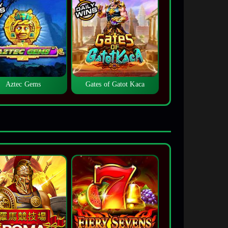
Aztec Gems
Gates of Gatot Kaca