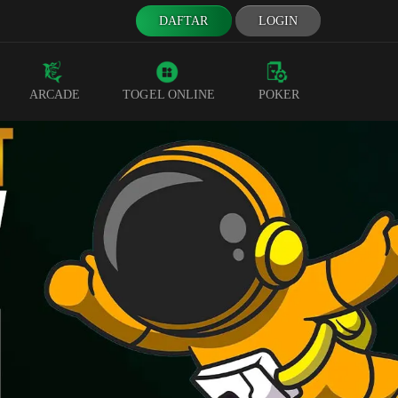
DAFTAR
LOGIN
ARCADE
TOGEL ONLINE
POKER