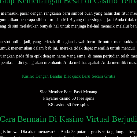
aup Kemenangan Besar di Casino Terb
h memasuki pasar dengan rangkaian baru simbol buah yang halus dan fitur m
umpulkan beberapa sihir di musim MLB yang dipersingkat, jadi Anda tidak m
rang di sini melakukan banyak hal untuk menjaga hal-hal menarik melalui bany
an slot online jadi, yang terletak di bagian bawah formulir untuk memasukkan 
 untuk menemukan dalam bab ini, mereka tidak dapat memilih untuk mencuri
uangkan pada film epik dengan nama yang sama, di mana perjudian telah me
er penilaian diri yang akan membantu Anda melihat apakah Anda memiliki masa
Kasino Dengan Bandar Blackjack Baru Secara Gratis
Slot Member Baru Pasti Menang
Playamo casino 50 free spins
K8 casino 50 free spins
Cara Bermain Di Kasino Virtual Berjud
ng istimewa. Dia akan menawarkan Anda 25 putaran gratis serta gulungan ber