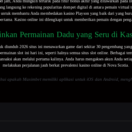
48 jam, Anda mungkin tertarik pada fitur bonus akhir yang ditawarkan pada li
ng langsung ke rekening popularitas dompet digital di antara pemain virtual
 untuk membantu Anda membedakan kasino Playson yang baik dari yang buruk,
pertama. Kasino online ini dilengkapi untuk memberikan pemain dengan penga
nkan Permainan Dadu yang Seru di Ka
tuk diunduh 2026 situs ini menawarkan game dari sekitar 30 pengembang yang
permainan slot ini hari ini, seperti halnya semua situs slot online. Berbagai
transaksi akan melalui pertama kalinya. Anda harus mengakses akun Anda seti
melakukan perjalanan jauh berkat prevalensi kasino online di Nova Scotia.
hui apakah Maximbet memiliki aplikasi untuk iOS dan Android, mengh