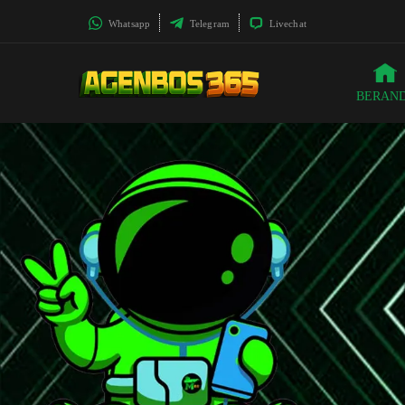
Whatsapp
Telegram
Livechat
BERAN