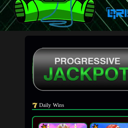
Daily Wins