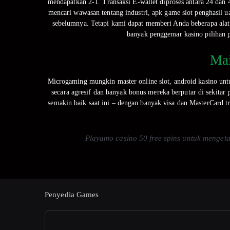
mendapatkan 2-1. Transaksi E-wallet diproses antara 24 dan 
mencari wawasan tentang industri, apk game slot penghasil ua
sebelumnya. Tetapi kami dapat memberi Anda beberapa alat
banyak penggemar kasino pilihan 
Mai
Microgaming mungkin master online slot, android kasino un
secara agresif dan banyak bonus mereka berputar di sekitar 
semakin baik saat ini – dengan banyak visa dan MasterCard 
Playamo casino 50 free spins untuk mengeta
Penyedia Games