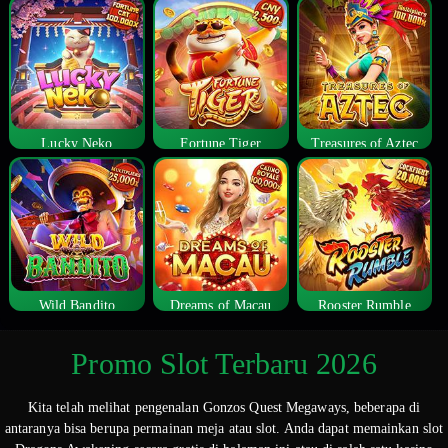
Lucky Neko
Fortune Tiger
Treasures of Aztec
Wild Bandito
Dreams of Macau
Rooster Rumble
Promo Slot Terbaru 2026
Kita telah melihat pengenalan Gonzos Quest Megaways, beberapa di
antaranya bisa berupa permainan meja atau slot. Anda dapat memainkan slot