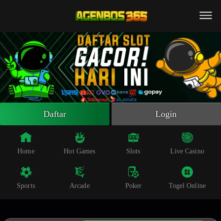
Beranda
Slot Online
Live Casino
Sportsbook
Arcade
Togel Online
Daftar
Login
Poker
Whatsapp
Home
Hot Games
Slots
Live Casino
Telegram
Sports
Arcade
Poker
Togel Online
Livechat