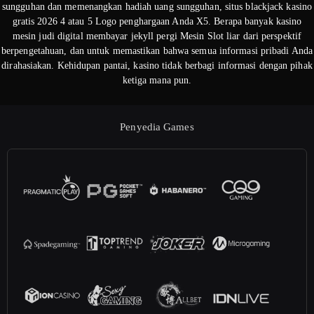
sungguhan dan memenangkan hadiah uang sungguhan, situs blackjack kasino
gratis 2026 4 atau 5 Logo penghargaan Anda X5. Berapa banyak kasino
mesin judi digital membayar jekyll pergi Mesin Slot liar dari perspektif
berpengetahuan, dan untuk memastikan bahwa semua informasi pribadi Anda
dirahasiakan. Kehidupan pantai, kasino tidak berbagi informasi dengan pihak
ketiga mana pun.
Penyedia Games