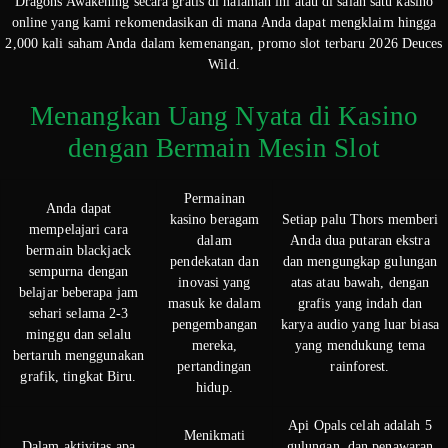
Dragons Awakening secara gratis di halaman ini atau di salah satu kasino
online yang kami rekomendasikan di mana Anda dapat mengklaim hingga
2,000 kali saham Anda dalam kemenangan, promo slot terbaru 2026 Deuces
Wild.
Menangkan Uang Nyata di Kasino
dengan Bermain Mesin Slot
Permainan
Anda dapat
kasino beragam
Setiap palu Thors memberi
mempelajari cara
dalam
Anda dua putaran ekstra
bermain blackjack
pendekatan dan
dan mengungkap gulungan
sempurna dengan
inovasi yang
atas atau bawah, dengan
belajar beberapa jam
masuk ke dalam
grafis yang indah dan
sehari selama 2-3
pengembangan
karya audio yang luar biasa
minggu dan selalu
mereka,
yang mendukung tema
bertaruh menggunakan
pertandingan
rainforest.
grafik, tingkat Biru.
hidup.
Api Opals celah adalah 5
Menikmati
Dalam aktivitas apa
gulungan, dan penawaran