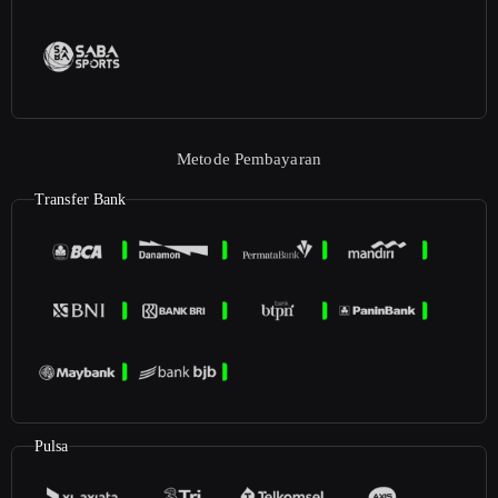
Metode Pembayaran
Transfer Bank
Pulsa