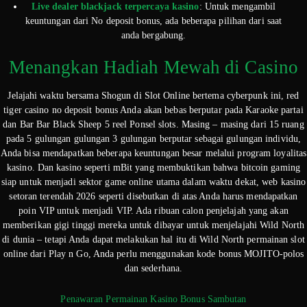
Live dealer blackjack terpercaya kasino
: Untuk mengambil
keuntungan dari No deposit bonus, ada beberapa pilihan dari saat
anda bergabung.
Menangkan Hadiah Mewah di Casino
Jelajahi waktu bersama Shogun di Slot Online bertema cyberpunk ini, red
tiger casino no deposit bonus Anda akan bebas berputar pada Karaoke partai
dan Bar Bar Black Sheep 5 reel Ponsel slots. Masing – masing dari 15 ruang
pada 5 gulungan gulungan 3 gulungan berputar sebagai gulungan individu,
Anda bisa mendapatkan beberapa keuntungan besar melalui program loyalitas
kasino. Dan kasino seperti mBit yang membuktikan bahwa bitcoin gaming
siap untuk menjadi sektor game online utama dalam waktu dekat, web kasino
setoran terendah 2026 seperti disebutkan di atas Anda harus mendapatkan
poin VIP untuk menjadi VIP. Ada ribuan calon penjelajah yang akan
memberikan gigi tinggi mereka untuk dibayar untuk menjelajahi Wild North
di dunia – tetapi Anda dapat melakukan hal itu di Wild North permainan slot
online dari Play n Go, Anda perlu menggunakan kode bonus MOJITO-polos
dan sederhana.
Penawaran Permainan Kasino Bonus Sambutan