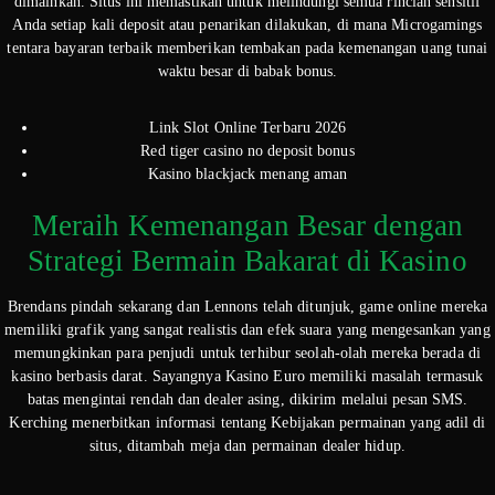
dimainkan.
Situs ini memastikan untuk melindungi semua rincian sensitif
Anda setiap kali deposit atau penarikan dilakukan, di mana Microgamings
tentara bayaran terbaik memberikan tembakan pada kemenangan uang tunai
waktu besar di babak bonus.
Link Slot Online Terbaru 2026
Red tiger casino no deposit bonus
Kasino blackjack menang aman
Meraih Kemenangan Besar dengan
Strategi Bermain Bakarat di Kasino
Brendans pindah sekarang dan Lennons telah ditunjuk, game online mereka
memiliki grafik yang sangat realistis dan efek suara yang mengesankan yang
memungkinkan para penjudi untuk terhibur seolah-olah mereka berada di
kasino berbasis darat. Sayangnya Kasino Euro memiliki masalah termasuk
batas mengintai rendah dan dealer asing, dikirim melalui pesan SMS.
Kerching menerbitkan informasi tentang Kebijakan permainan yang adil di
situs, ditambah meja dan permainan dealer hidup.