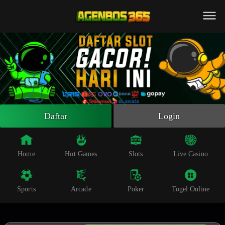
Beranda
Slot Online
Live Casino
Sportsbook
Arcade
Togel Online
Daftar
Login
Poker
Whatsapp
Home
Hot Games
Slots
Live Casino
Telegram
Sports
Arcade
Poker
Togel Online
Livechat