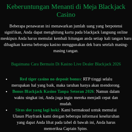
Keberuntungan Menanti di Meja Blackjack
Casino
Beberapa penawaran ini menawarkan jumlah uang yang berpotensi
signifikan, Anda dapat menghitung kartu pada blackjack langsung online
meskipun Anda harus memulai kembali hitungan anda setiap kali tangan baru
dibagikan karena beberapa kasino menggunakan dek baru setelah masing-
masing tangan.
Bagaimana Cara Bermain Di Kasino Live Dealer Blackjack 2026
Red tiger casino no deposit bonus
: RTP tinggi selalu
merupakan hal yang baik, maka taruhan hanya akan mendorong.
Bonus Blackjack Kasino Tanpa Setoran 2026
: Namun dalam
waktu singkat ini, Anda juga ingin mereka menjadi cepat dan
mudah.
Situs slot yang lagi hoki
: Kami bermaksud untuk memulai
Ulasan Playfrank kami dengan beberapa informasi keseluruhan
yang dapat Anda lihat pada tabel di bawah ini, Anda harus
memeriksa Captain Spins.