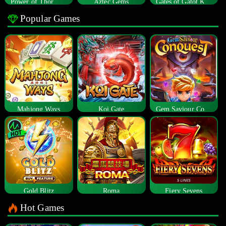
Power of Thor Megaways
Aztec Gems
Gates of Gatot Kaca
Popular Games
Mahjong Ways
Koi Gate
Gem Saviour Conquest
Gold Blitz
Roma
Fiery Sevens
Hot Games