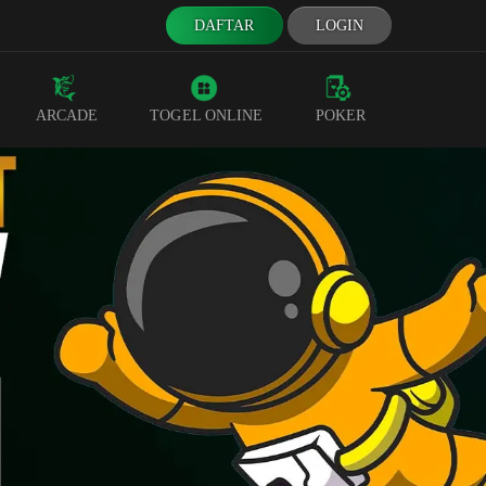
DAFTAR
LOGIN
ARCADE
TOGEL ONLINE
POKER