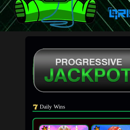
Daily Wins