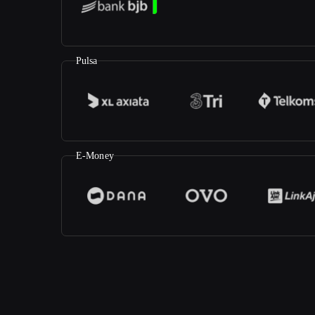
Pulsa
E-Money