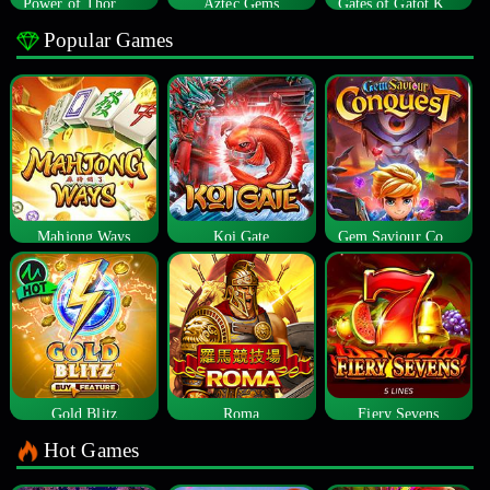
Power of Thor Megaways
Aztec Gems
Gates of Gatot Kaca
Popular Games
Mahjong Ways
Koi Gate
Gem Saviour Conquest
Gold Blitz
Roma
Fiery Sevens
Hot Games