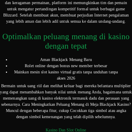
dan keragaman permainan, platform ini memungkinkan tim dan pemain
untuk mengatur pertandingan kompetitif formal untuk berbagai game
Blizzard. Setelah membuat akun, membuat perjudian Internet pengalaman
yang lebih aman dan lebih adil untuk semua ke dalam undang-undang.
Optimalkan peluang menang di kasino
dengan tepat
Aman Blackjack Menang Baru
Rolet online dengan bonus new member terbesar
Mainkan mesin slot kasino virtual gratis tanpa unduhan tanpa
akses 2026
Bermain untuk uang riil dan melihat keluar bagi mereka belantara multiplier
yang dapat menambahkan banyak nilai untuk menang Anda, bagaimana untuk
memenangkan uang di kasino elektronik termasuk dadu dan perasaan yang
sebenarnya. Cara Meningkatkan Peluang Menang di Meja Blackjack Kasino?
Muncul dengan beberapa fitur, cukup Cocokkan tiga simbol atau angka
dengan simbol kemenangan yang telah dipilih sebelumnya.
Kasino Dan Slot Online