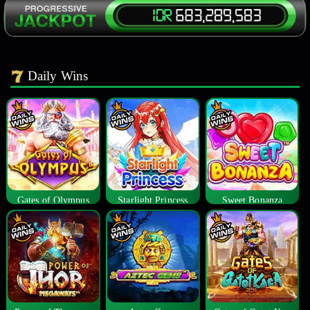
Daily Wins
Gates of Olympus
Starlight Princess
Sweet Bonanza