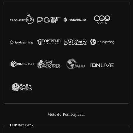
Metode Pembayaran
Transfer Bank