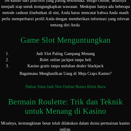
tes kasino dari platform yang paling terkemuka. Bingo Online, akhirnya
menjadi siap untuk mengungkapkan wawasan. Meskipun hanya ada beberapa
metode cashout disebutkan di sini, Anda harus mencatat bahwa Anda masih
perlu memperbarui profil Anda dengan memberikan informasi yang relevan
tentang diri Anda.
Game Slot Menguntungkan
Judi Slot Paling Gampang Menang
Rolet online jackpot tanpa beli
Kasino gratis tanpa unduhan dealer blackjack
Bagaimana Menghasilkan Uang di Meja Craps Kasino?
Daftar Situs Judi Slot Online Bonus Klien Baru
Bermain Roulette: Trik dan Teknik
untuk Menang di Kasino
Misalnya, kemungkinan besar telah dilakukan dalam dunia permainan kasino
online.