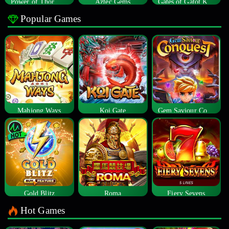
Power of Thor Megaways
Aztec Gems
Gates of Gatot Kaca
Popular Games
Mahjong Ways
Koi Gate
Gem Saviour Conquest
Gold Blitz
Roma
Fiery Sevens
Hot Games