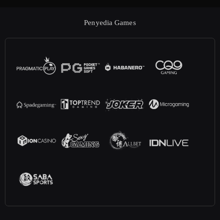
Penyedia Games