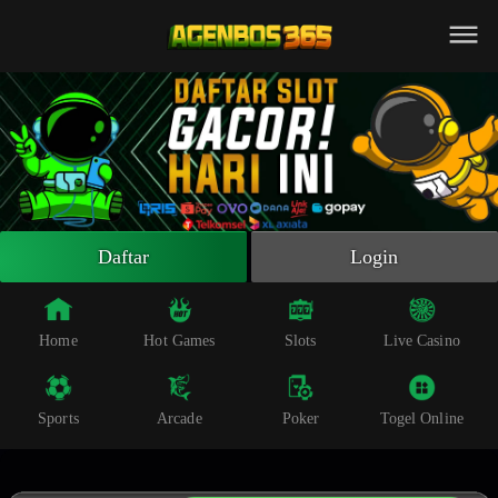
Beranda
Slot Online
Live Casino
Sportsbook
Arcade
Togel Online
Daftar
Login
Poker
Whatsapp
Home
Hot Games
Slots
Live Casino
Telegram
Sports
Arcade
Poker
Togel Online
Livechat