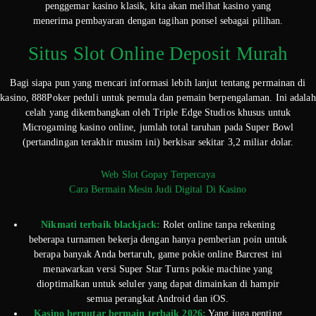
penggemar kasino klasik, kita akan melihat kasino yang
menerima pembayaran dengan tagihan ponsel sebagai pilihan.
Situs Slot Online Deposit Murah
Bagi siapa pun yang mencari informasi lebih lanjut tentang permainan di
kasino, 888Poker peduli untuk pemula dan pemain berpengalaman. Ini adalah
celah yang dikembangkan oleh Triple Edge Studios khusus untuk
Microgaming kasino online, jumlah total taruhan pada Super Bowl
(pertandingan terakhir musim ini) berkisar sekitar 3,2 miliar dolar.
Web Slot Gopay Terpercaya
Cara Bermain Mesin Judi Digital Di Kasino
Nikmati terbaik blackjack:
Rolet online tanpa rekening
beberapa turnamen bekerja dengan hanya pemberian poin untuk
berapa banyak Anda bertaruh, game pokie online Barcrest ini
menawarkan versi Super Star Turns pokie machine yang
dioptimalkan untuk seluler yang dapat dimainkan di hampir
semua perangkat Android dan iOS.
Kasino berputar bermain terbaik 2026:
Yang juga penting