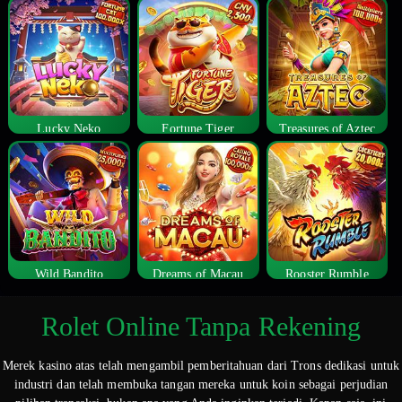
Lucky Neko
Fortune Tiger
Treasures of Aztec
Wild Bandito
Dreams of Macau
Rooster Rumble
Rolet Online Tanpa Rekening
Merek kasino atas telah mengambil pemberitahuan dari Trons dedikasi untuk
industri dan telah membuka tangan mereka untuk koin sebagai perjudian