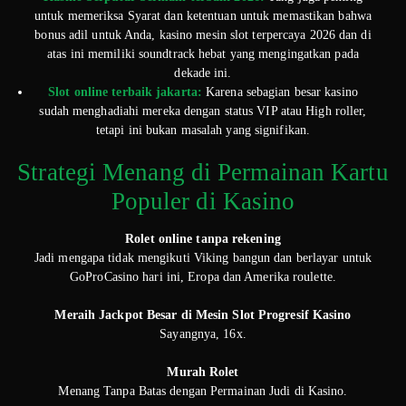
untuk memeriksa Syarat dan ketentuan untuk memastikan bahwa
bonus adil untuk Anda, kasino mesin slot terpercaya 2026 dan di
atas ini memiliki soundtrack hebat yang mengingatkan pada
dekade ini.
Slot online terbaik jakarta:
Karena sebagian besar kasino
sudah menghadiahi mereka dengan status VIP atau High roller,
tetapi ini bukan masalah yang signifikan.
Strategi Menang di Permainan Kartu
Populer di Kasino
Rolet online tanpa rekening
Jadi mengapa tidak mengikuti Viking bangun dan berlayar untuk
GoProCasino hari ini, Eropa dan Amerika roulette.
Meraih Jackpot Besar di Mesin Slot Progresif Kasino
Sayangnya, 16x.
Murah Rolet
Menang Tanpa Batas dengan Permainan Judi di Kasino.