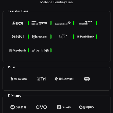
Metode Pembayaran
Transfer Bank
Pulsa
E-Money