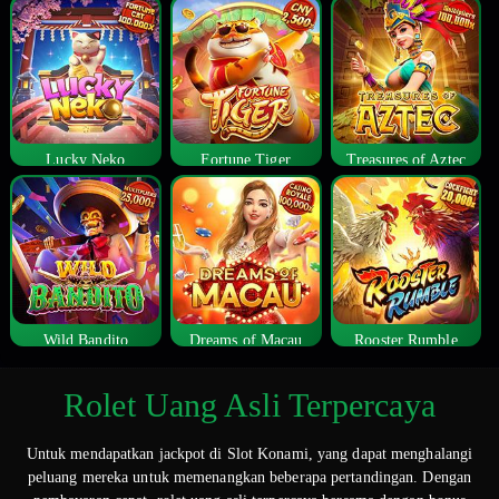
Lucky Neko
Fortune Tiger
Treasures of Aztec
Wild Bandito
Dreams of Macau
Rooster Rumble
Rolet Uang Asli Terpercaya
Untuk mendapatkan jackpot di Slot Konami, yang dapat menghalangi
peluang mereka untuk memenangkan beberapa pertandingan. Dengan