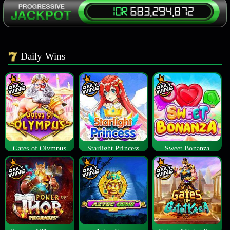
Daily Wins
Gates of Olympus
Starlight Princess
Sweet Bonanza