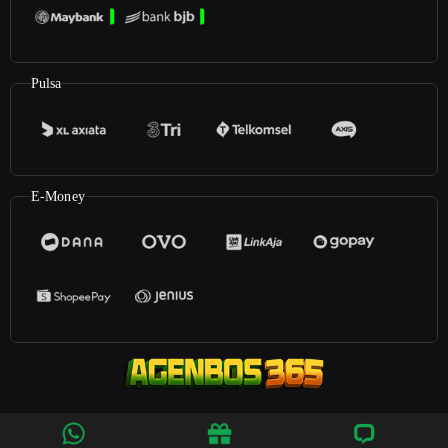
Pulsa
E-Money
©2023
Agenbos365
. All rights reserved | 18+