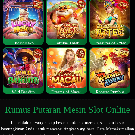
Lucky Neko
Fortune Tiger
Treasures of Aztec
Wild Bandito
Dreams of Macau
Rooster Rumble
Rumus Putaran Mesin Slot Online
Itu adalah hit yang cukup besar untuk tepi mereka, semakin besar
kemungkinan Anda untuk mencapai tingkat yang baru. Cara Memaksimalkan