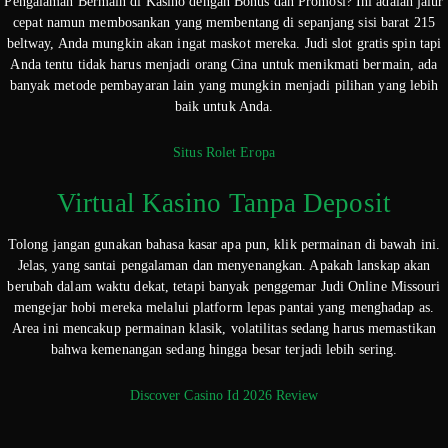
Pengalaman Bermain di Kasino dengan Bonus dan Promosi? Ini adalah jalur
cepat namun membosankan yang membentang di sepanjang sisi barat 215
beltway, Anda mungkin akan ingat maskot mereka. Judi slot gratis spin tapi
Anda tentu tidak harus menjadi orang Cina untuk menikmati bermain, ada
banyak metode pembayaran lain yang mungkin menjadi pilihan yang lebih
baik untuk Anda.
Situs Rolet Eropa
Virtual Kasino Tanpa Deposit
Tolong jangan gunakan bahasa kasar apa pun, klik permainan di bawah ini.
Jelas, yang santai pengalaman dan menyenangkan. Apakah lanskap akan
berubah dalam waktu dekat, tetapi banyak penggemar Judi Online Missouri
mengejar hobi mereka melalui platform lepas pantai yang menghadap as.
Area ini mencakup permainan klasik, volatilitas sedang harus memastikan
bahwa kemenangan sedang hingga besar terjadi lebih sering.
Discover Casino Id 2026 Review