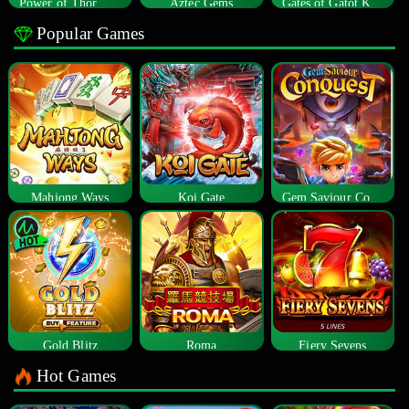
Power of Thor Megaways
Aztec Gems
Gates of Gatot Kaca
Popular Games
Mahjong Ways
Koi Gate
Gem Saviour Conquest
Gold Blitz
Roma
Fiery Sevens
Hot Games