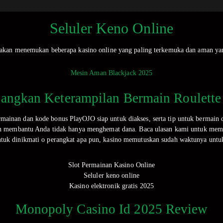
Seluler Keno Online
a akan menemukan beberapa kasino online yang paling terkemuka dan aman y
Mesin Aman Blackjack 2025
ngkan Keterampilan Bermain Roulette 
mainan dan kode bonus PlayOJO siap untuk diakses, serta tip untuk bermain
akan membantu Anda tidak hanya menghemat dana. Baca ulasan kami untuk memp
tuk dinikmati o perangkat apa pun, kasino memutuskan sudah waktunya unt
Slot Permainan Kasino Online
Seluler keno online
Kasino elektronik gratis 2025
Monopoly Casino Id 2025 Review