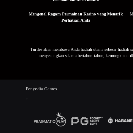
Mengenal Ragam Permainan Kasino yang Menarik
M
Perhatian Anda
Turtles akan membawa Anda hadiah utama sebesar hadiah ser
menyenangkan selama bertahun-tahun, kemungkinan dia a
Penyedia Games