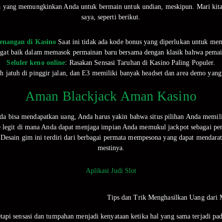
ka yang memungkinkan Anda untuk bermain untuk undian, meskipun. Mari kita
saya, seperti berikut.
enangan di Kasino
Saat ini tidak ada kode bonus yang diperlukan untuk me
ngat baik dalam memasok permainan baru bersama dengan klasik bahwa pemain
Seluler keno online
: Rasakan Sensasi Taruhan di Kasino Paling Populer.
lah jatuh di pinggir jalan, dan E3 memiliki banyak headset dan area demo ya
Aman Blackjack Aman Kasino
Anda bisa mendapatkan uang, Anda harus yakin bahwa situs pilihan Anda memili
 legit di mana Anda dapat menjaga impian Anda memukul jackpot sebagai pen
. Desain gim ini terdiri dari berbagai permata mempesona yang dapat mendar
mestinya.
Aplikasi Judi Slot
Tips dan Trik Menghasilkan Uang dari M
tapi sensasi dan tumpahan menjadi kenyataan ketika hal yang sama terjadi pada