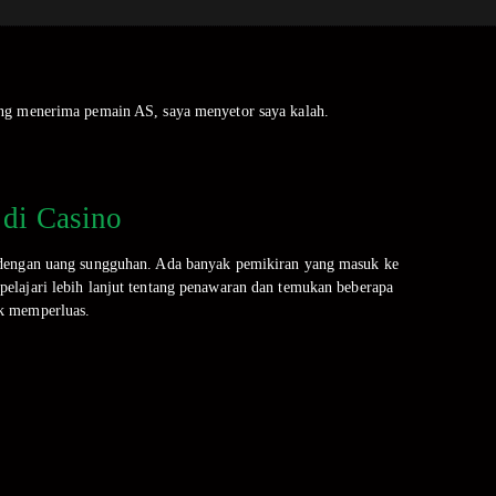
ang menerima pemain AS, saya menyetor saya kalah.
di Casino
 dengan uang sungguhan. Ada banyak pemikiran yang masuk ke
elajari lebih lanjut tentang penawaran dan temukan beberapa
uk memperluas.