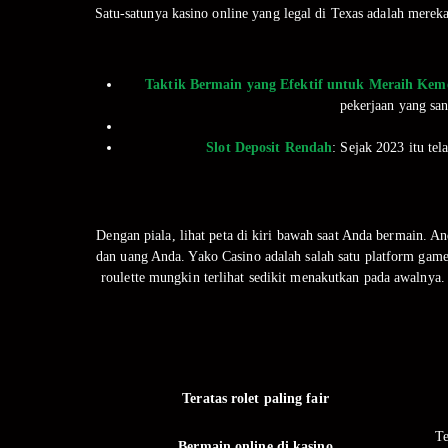
Satu-satunya kasino online yang legal di Texas adalah mere
Taktik Bermain yang Efektif untuk Meraih Kem
pekerjaan yang sa
Slot Deposit Rendah
: Sejak 2023 itu te
Dengan piala, lihat peta di kiri bawah saat Anda bermain. 
dan uang Anda. Yako Casino adalah salah satu platform game
roulette mungkin terlihat sedikit menakutkan pada awalnya
Teratas rolet paling fair
Te
Bermain online di kasino