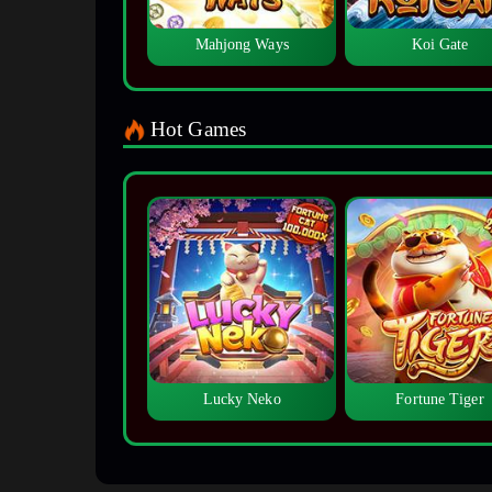
Mahjong Ways
Koi Gate
Hot Games
Lucky Neko
Fortune Tiger