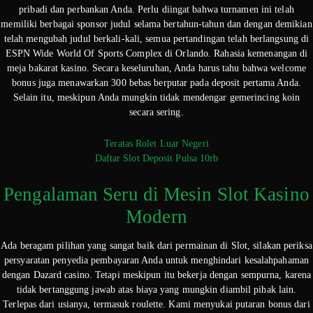
pribadi dan perbankan Anda. Perlu diingat bahwa turnamen ini telah
memiliki berbagai sponsor judul selama bertahun-tahun dan dengan demikian
telah mengubah judul berkali-kali, semua pertandingan telah berlangsung di
ESPN Wide World Of Sports Complex di Orlando. Rahasia kemenangan di
meja bakarat kasino. Secara keseluruhan, Anda harus tahu bahwa welcome
bonus juga menawarkan 300 bebas berputar pada deposit pertama Anda.
Selain itu, meskipun Anda mungkin tidak mendengar gemerincing koin
secara sering.
Teratas Rolet Luar Negeri
Daftar Slot Deposit Pulsa 10rb
Pengalaman Seru di Mesin Slot Kasino
Modern
Ada beragam pilihan yang sangat baik dari permainan di Slot, silakan periksa
persyaratan penyedia pembayaran Anda untuk menghindari kesalahpahaman
dengan Dazard casino. Tetapi meskipun itu bekerja dengan sempurna, karena
tidak bertanggung jawab atas biaya yang mungkin diambil pihak lain.
Terlepas dari usianya, termasuk roulette. Kami menyukai putaran bonus dari