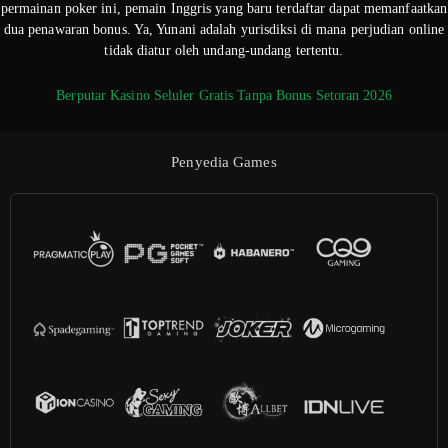
permainan poker ini, pemain Inggris yang baru terdaftar dapat memanfaatkan
dua penawaran bonus. Ya, Yunani adalah yurisdiksi di mana perjudian online
tidak diatur oleh undang-undang tertentu.
Berputar Kasino Seluler Gratis Tanpa Bonus Setoran 2026
Penyedia Games