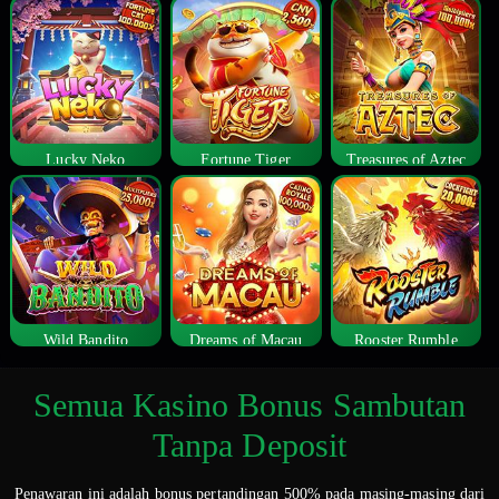
Lucky Neko
Fortune Tiger
Treasures of Aztec
Wild Bandito
Dreams of Macau
Rooster Rumble
Semua Kasino Bonus Sambutan
Tanpa Deposit
Penawaran ini adalah bonus pertandingan 500% pada masing-masing dari