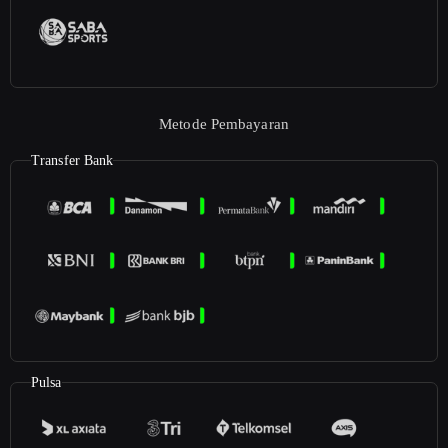
Metode Pembayaran
Transfer Bank
Pulsa