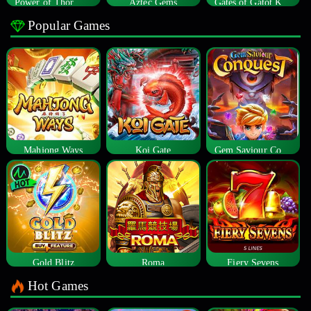
Power of Thor Megaways
Aztec Gems
Gates of Gatot Kaca
Popular Games
Mahjong Ways
Koi Gate
Gem Saviour Conquest
Gold Blitz
Roma
Fiery Sevens
Hot Games