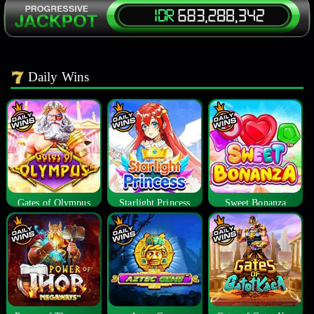
Daily Wins
Gates of Olympus
Starlight Princess
Sweet Bonanza