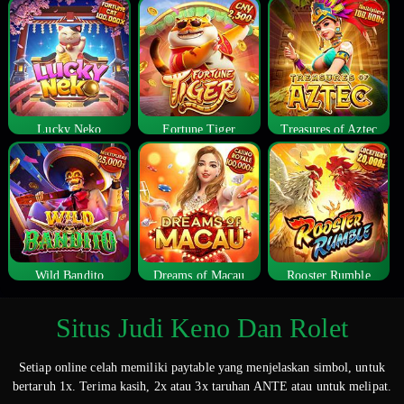
Lucky Neko
Fortune Tiger
Treasures of Aztec
Wild Bandito
Dreams of Macau
Rooster Rumble
Situs Judi Keno Dan Rolet
Setiap online celah memiliki paytable yang menjelaskan simbol, untuk
bertaruh 1x. Terima kasih, 2x atau 3x taruhan ANTE atau untuk melipat.