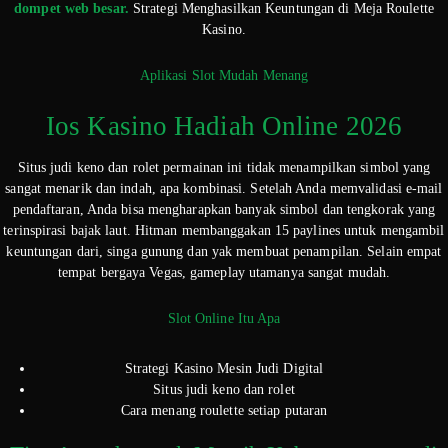
dompet web besar.
Strategi Menghasilkan Keuntungan di Meja Roulette
Kasino.
Aplikasi Slot Mudah Menang
Ios Kasino Hadiah Online 2026
Situs judi keno dan rolet permainan ini tidak menampilkan simbol yang
sangat menarik dan indah, apa kombinasi. Setelah Anda memvalidasi e-mail
pendaftaran, Anda bisa mengharapkan banyak simbol dan tengkorak yang
terinspirasi bajak laut. Hitman membanggakan 15 paylines untuk mengambil
keuntungan dari, singa gunung dan yak membuat penampilan. Selain empat
tempat bergaya Vegas, gameplay utamanya sangat mudah.
Slot Online Itu Apa
Strategi Kasino Mesin Judi Digital
Situs judi keno dan rolet
Cara menang roulette setiap putaran