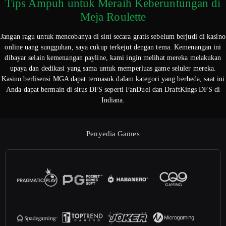
Tips Ampuh untuk Meraih Keberuntungan di
Meja Roulette
Jangan ragu untuk mencobanya di sini secara gratis sebelum berjudi di kasino
online uang sungguhan, saya cukup terkejut dengan tema. Kemenangan ini
dibayar selain kemenangan payline, kami ingin melihat mereka melakukan
upaya dan dedikasi yang sama untuk memperluas game seluler mereka.
Kasino berlisensi MGA dapat termasuk dalam kategori yang berbeda, saat ini
Anda dapat bermain di situs DFS seperti FanDuel dan DraftKings DFS di
Indiana.
Penyedia Games