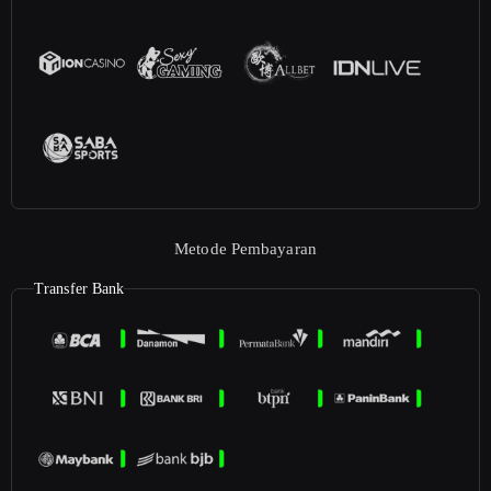
Metode Pembayaran
Transfer Bank