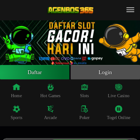
Beranda
Slot Online
Live Casino
Sportsbook
Arcade
Togel Online
Daftar
Login
Poker
Whatsapp
Home
Hot Games
Slots
Live Casino
Telegram
Sports
Arcade
Poker
Togel Online
Livechat