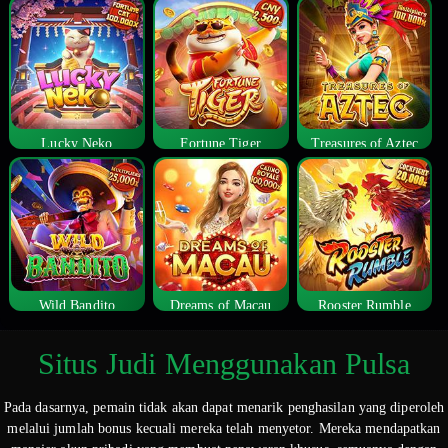
Lucky Neko
Fortune Tiger
Treasures of Aztec
Wild Bandito
Dreams of Macau
Rooster Rumble
Situs Judi Menggunakan Pulsa
Pada dasarnya, pemain tidak akan dapat menarik penghasilan yang diperoleh
melalui jumlah bonus kecuali mereka telah menyetor. Mereka mendapatkan