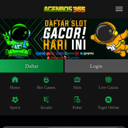
Beranda
Slot Online
Live Casino
Sportsbook
Arcade
Togel Online
Daftar
Login
Poker
Whatsapp
Home
Hot Games
Slots
Live Casino
Telegram
Sports
Arcade
Poker
Togel Online
Livechat