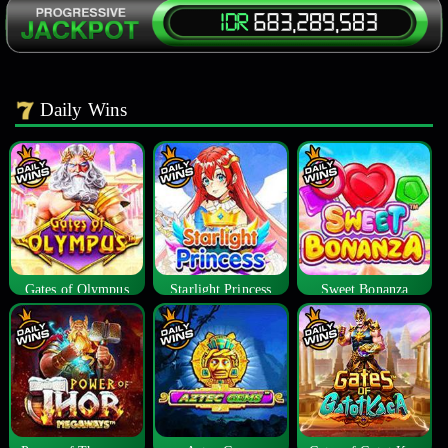
Daily Wins
Gates of Olympus
Starlight Princess
Sweet Bonanza