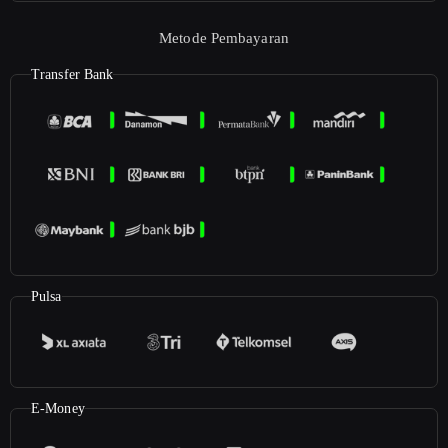
Metode Pembayaran
Transfer Bank
Pulsa
E-Money