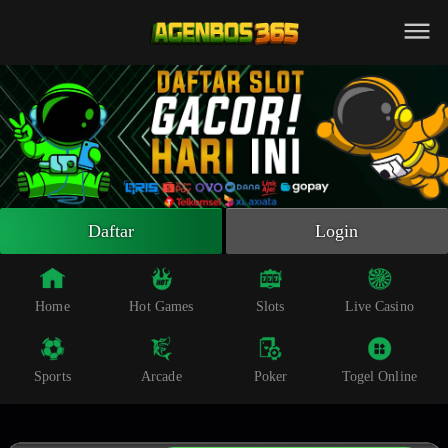
Beranda
Slot Online
Live Casino
Sportsbook
Arcade
Togel Online
Daftar
Login
Poker
Whatsapp
Home
Hot Games
Slots
Live Casino
Telegram
Sports
Arcade
Poker
Togel Online
Livechat