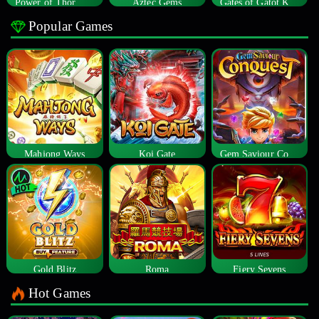
Power of Thor Megaways
Aztec Gems
Gates of Gatot Kaca
Popular Games
Mahjong Ways
Koi Gate
Gem Saviour Conquest
Gold Blitz
Roma
Fiery Sevens
Hot Games