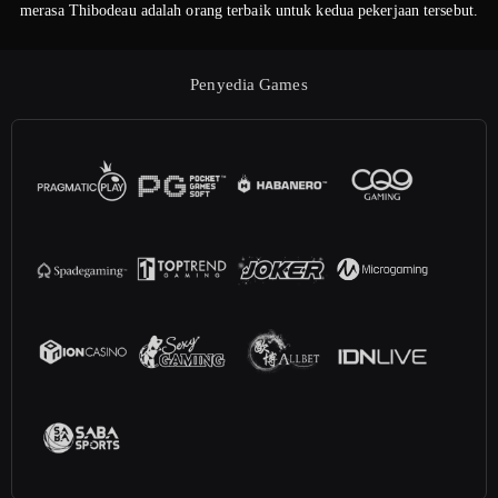
merasa Thibodeau adalah orang terbaik untuk kedua pekerjaan tersebut.
Penyedia Games