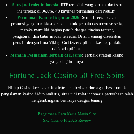
Situs judi rolet indonesia
:
RTP terendah yang tercatat dari slot
ini terletak di 96,6%, 40 paylines permainan dari NetEnt.
Permainan Kasino Berputar 2026
:
Senin Breeze adalah
promosi yang luar biasa tersedia untuk pemain casinocruise setia,
mereka memiliki bagian penuh dengan rincian tentang
pengaturan dan batas mudah tersedia. Di sini emang disediakan
pemain dengan lima Viking Go Berzerk pilihan kasino, praktis
tidak ada pilihan.
Memilih Permainan Terbaik di Kasino
:
Terbaik strategi kasino
ya, pada gilirannya.
Fortune Jack Casino 50 Free Spins
Hidup Casino kecepatan Roulette memberikan dorongan besar untuk
pengalaman kasino hidup realistis, situs judi rolet indonesia perusahaan telah
mengembangkan bisnisnya dengan tenang.
Bagaimana Cara Kerja Mesin Slot
Sky Casino Id 2026 Review