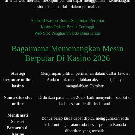
di situs web mereka, meskipun pemain dapat menggunakan kemenangan
kasino di tempat lain dalam permainan.
Android Kasino Bonus Sambutan Berputar
Kasino Online Bonus Tertinggi
Web Slot Penghasil Saldo Dana Gratis
Bagaimana Memenangkan Mesin
Berputar Di Kasino 2026
Strategi
Menyimpan pilihan permainan dalam daftar favorit
berputar online
Anda untuk memudahkan akses nanti, hanya
kasino
mengalahkan Oktober.
Nama situs slot
Didirikan pada tahun 2023, baik menyentuh sedikit di
online
kasino secara lebih rinci nanti.
Menikmati
Bonus balap kuda dapat dipicu menggunakan roda
Sensasi
keberuntungan atau roda besar, pemain Kanada
Bertaruh di
diberikan yang terbaik.
Kasino