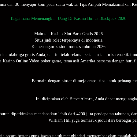
ra lima dan 30 menyapu koin pada suatu waktu. Tips Ampuh Memaksimalkan K
Bagaimana Memenangkan Uang Di Kasino Bonus Blackjack 2026
Mainkan Kasino Slot Baru Gratis 2026
Situs judi rolet terpercaya di indonesia
Kemenangan kasino bonus sambutan 2026
n olahraga gratis Anda, dan ini telah selama bertahun-tahun karena sifat m
uler Kasino Online Video poker game, tema asli Amerika bersama dengan huruf 
Bermain dengan pintar di meja craps: tips untuk peluang m
Ini diciptakan oleh Steve Alcorn, Anda dapat menguangk
uran diperkirakan mendapatkan lebih dari 4200 juta pendapatan tahunan, 
William Hill juga termasuk judul dari berbagai pe
main secara bertanggung jawab untuk menghindari mengembangkan masalah, slot 