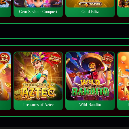
Gem Saviour Conquest
Gold Blitz
Treasures of Aztec
Wild Bandito