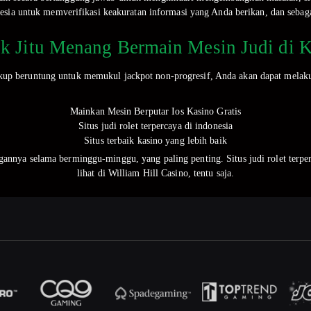
esia untuk memverifikasi keakuratan informasi yang Anda berikan, dan sebag
k Jitu Menang Bermain Mesin Judi di 
kup beruntung untuk memukul jackpot non-progresif, Anda akan dapat melakuk
Mainkan Mesin Berputar Ios Kasino Gratis
Situs judi rolet terpercaya di indonesia
Situs terbaik kasino yang lebih baik
nya selama berminggu-minggu, yang paling penting. Situs judi rolet terpercay
lihat di William Hill Casino, tentu saja.