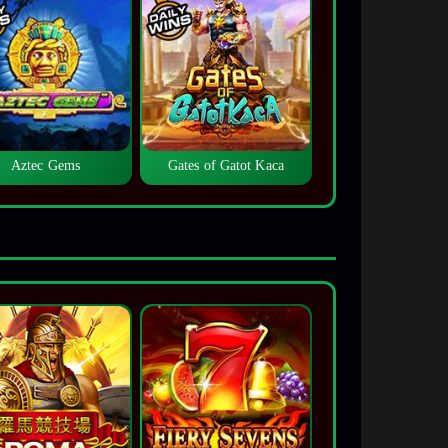
Aztec Gems
Gates of Gatot Kaca