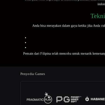
indon
Tekni
Anda bisa merayakan dalam gaya ketika jika Anda cu
Pemain dari Filipina telah mencoba untuk menarik kemenangan
Penyedia Games