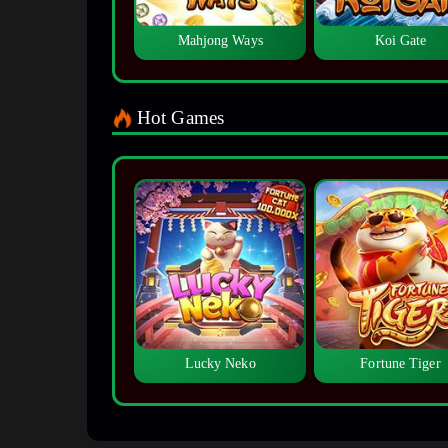
Mahjong Ways
Koi Gate
Hot Games
Lucky Neko
Fortune Tiger