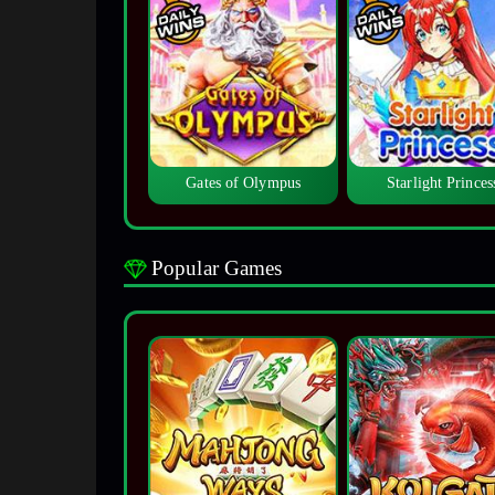
Gates of Olympus
Starlight Princes
Popular Games