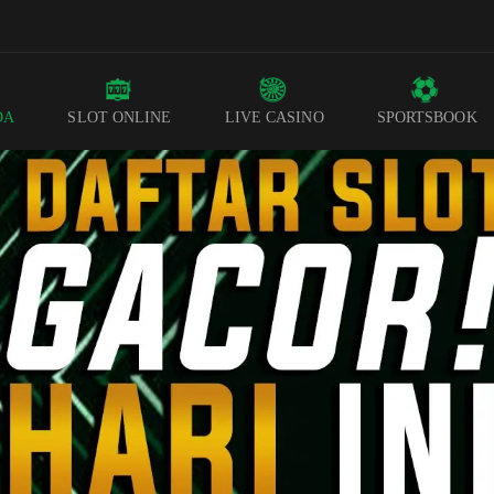
DA
SLOT ONLINE
LIVE CASINO
SPORTSBOOK