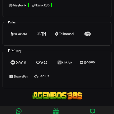
Pulsa
E-Money
©2023
Agenbos365
. All rights reserved | 18+