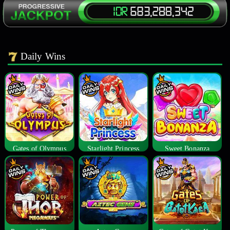
Daily Wins
Gates of Olympus
Starlight Princess
Sweet Bonanza