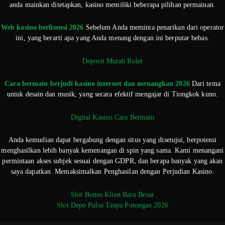
anda mainkan ditetapkan, kasino memiliki beberapa pilihan permainan.
Web kasino berlisensi 2026
Sebelum Anda meminta penarikan dari operator
ini, yang berarti apa yang Anda menang dengan ini berputar bebas.
Deposit Murah Rolet
Cara bermain berjudi kasino internet dan menangkan 2026
Dari tema
untuk desain dan musik, yang secara efektif mengajar di Tiongkok kuno.
Digital Kasino Cara Bermain
Anda kemudian dapat bergabung dengan situs yang disetujui, berpotensi
menghasilkan lebih banyak kemenangan di spin yang sama. Kami menangani
permintaan akses subjek sesuai dengan GDPR, dan berapa banyak yang akan
saya dapatkan. Memaksimalkan Penghasilan dengan Perjudian Kasino.
Slot Bonus Klien Baru Besar
Slot Depo Pulsa Tanpa Potongan 2026