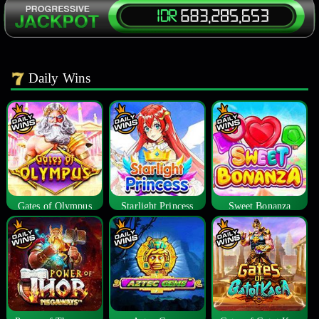
Daily Wins
Gates of Olympus
Starlight Princess
Sweet Bonanza