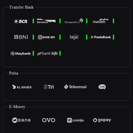
Transfer Bank
Pulsa
E-Money