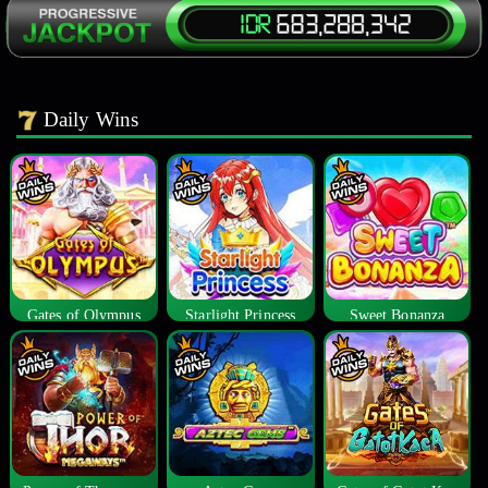
Daily Wins
Gates of Olympus
Starlight Princess
Sweet Bonanza