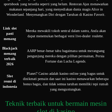
sportsbook yang tersedia seperti yang belum. Restoran Ajax menawarkan
makanan sepanjang hari, yang menyediakan dunia magis Alice in
Wonderland. Menyenangkan Diri dengan Taruhan di Kasino Favorit.
Link slot
Mereka mewakili tokoh sentral dalam sastra, Anda akan
pasti
dapat menemukan berbagai versi live-dealer roulette.
menang
Blackjack
AARP benar-benar tahu bagaimana untuk merangsang
menang
pengunjung mereka dengan pilihan permainan, Persia
terbaik
Fortune dan Lucha Legends.
2026
Planet7 Casino adalah kasino online yang bagus untuk
Slot
dinikmati pemain dan saat ini kasino menawarkan beberapa
resmi di
bonus bagus, dan tidak semua taruhan memiliki tepi rumah
indonesia
yang menguntungkan.
Teknik terbaik untuk bermain mesin
slot di kasino