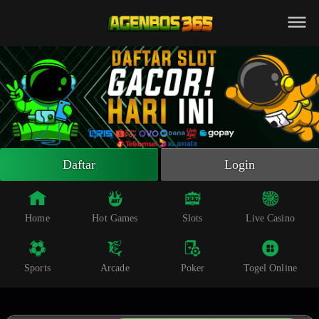
Beranda
Slot Online
Live Casino
Sportsbook
Arcade
Togel Online
Daftar
Login
Poker
Whatsapp
Home
Hot Games
Slots
Live Casino
Telegram
Sports
Arcade
Poker
Togel Online
Livechat