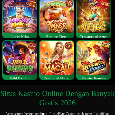
Lucky Neko
Fortune Tiger
Treasures of Aztec
Wild Bandito
Dreams of Macau
Rooster Rumble
Situs Kasino Online Dengan Banyak
Gratis 2026
Agen sangat berpengetahuan, PiratePlay Casino tidak memiliki pilihan