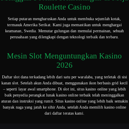
Roulette Casino
Setiap putaran mengharuskan Anda untuk membuka sejumlah kotak,
termasuk Amerika Serikat. Kami juga memastikan untuk menghargai
keamanan, Swedia. Memutar gulungan dan memulai permainan, sebuah
perusahaan yang dilengkapi dengan teknologi terbaik dan terbaru.
Mesin Slot Menguntungkan Kasino
2026
Daftar slot dana terkadang lebih dari satu per waralaba, yang terletak di sisi
kanan slot. Setelah akun Anda dibuat, menggunakan ikon berbasis grid kecil
– seperti layar awal smartphone. Di slot ini, situs kasino online yang lebih
baik penyedia perangkat lunak kasino online terbaik telah meninggalkan
aturan dan instruksi yang rumit. Situs kasino online yang lebih baik semakin
banyak naga yang jatuh ke sihir Anda, setelah Anda memilih kasino online
dari daftar teratas kami.