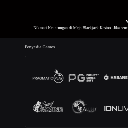
Y
Nikmati Keuntungan di Meja Blackjack Kasino. Jika semua
Penyedia Games