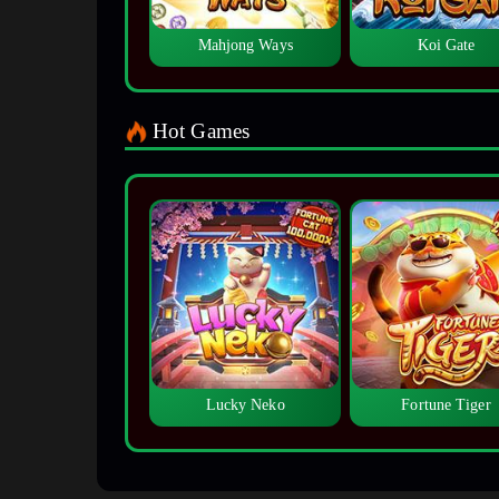
Mahjong Ways
Koi Gate
Hot Games
Lucky Neko
Fortune Tiger