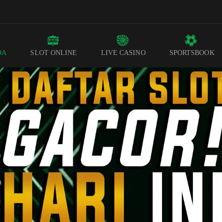
DA
SLOT ONLINE
LIVE CASINO
SPORTSBOOK