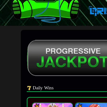
Daily Wins