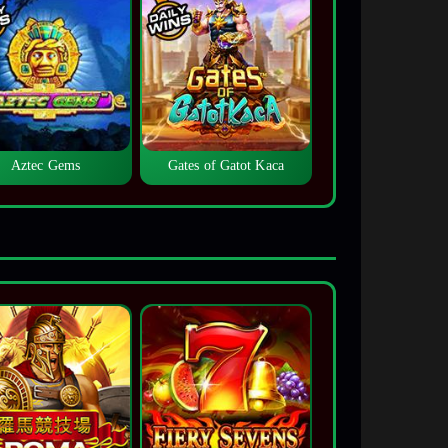
Aztec Gems
Gates of Gatot Kaca