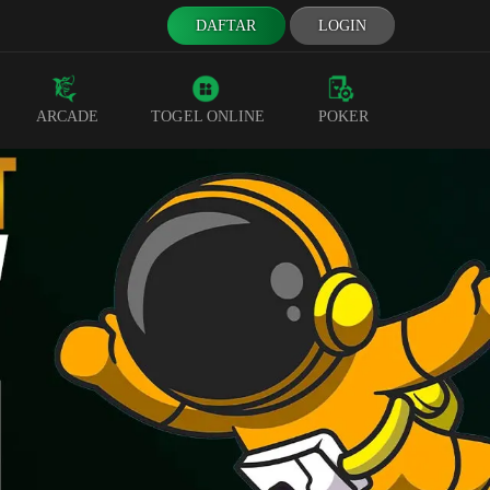
DAFTAR
LOGIN
ARCADE
TOGEL ONLINE
POKER