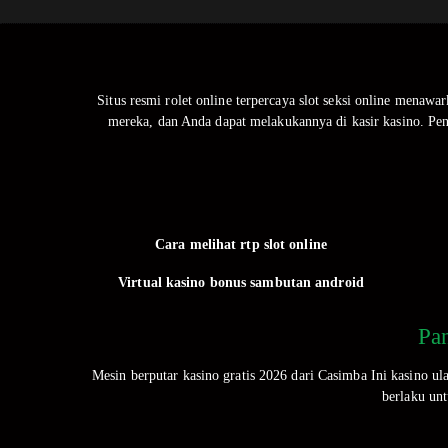
Situs resmi rolet online terpercaya slot seksi online menaw
mereka, dan Anda dapat melakukannya di kasir kasino. Pe
Cara melihat rtp slot online
Virtual kasino bonus sambutan android
Pa
Mesin berputar kasino gratis 2026 dari Casimba Ini kasino ula
berlaku un