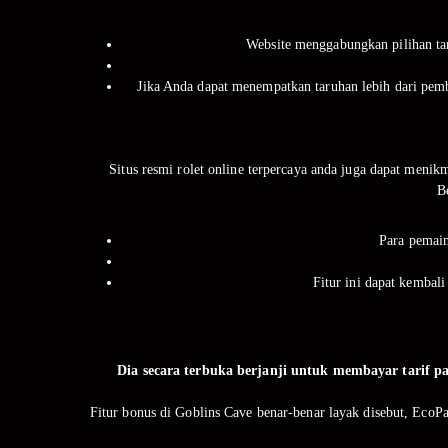
Website menggabungkan pilihan ta
Jika Anda dapat menempatkan taruhan lebih dari pemba
Situs resmi rolet online terpercaya anda juga dapat menikm
B
Para pemain
Fitur ini dapat kembali
Dia secara terbuka berjanji untuk membayar tarif 
Fitur bonus di Goblins Cave benar-benar layak disebut, EcoP