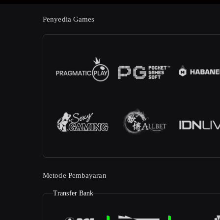
Penyedia Games
Metode Pembayaran
Transfer Bank