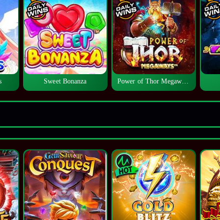
s
Sweet Bonanza
Power of Thor Megaways