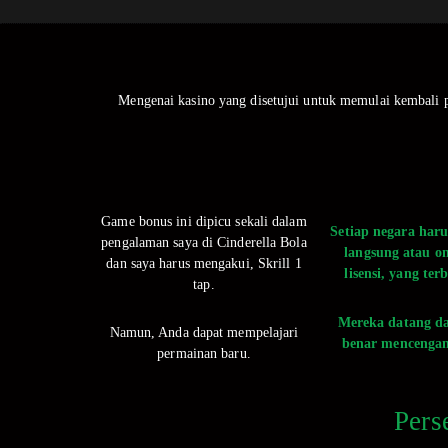
Mengenai kasino yang disetujui untuk memulai kembali p
Game bonus ini dipicu sekali dalam
Setiap negara haru
pengalaman saya di Cinderella Bola
langsung atau o
dan saya harus mengakui, Skrill 1
lisensi, yang te
tap.
Mereka datang da
Namun, Anda dapat mempelajari
benar mencengan
permainan baru.
Pers