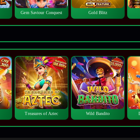
Gem Saviour Conquest
Gold Blitz
Treasures of Aztec
Wild Bandito