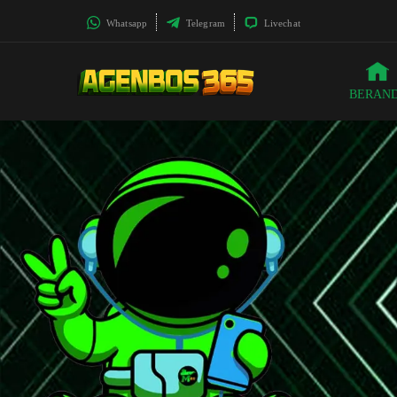
Whatsapp
Telegram
Livechat
BERAN