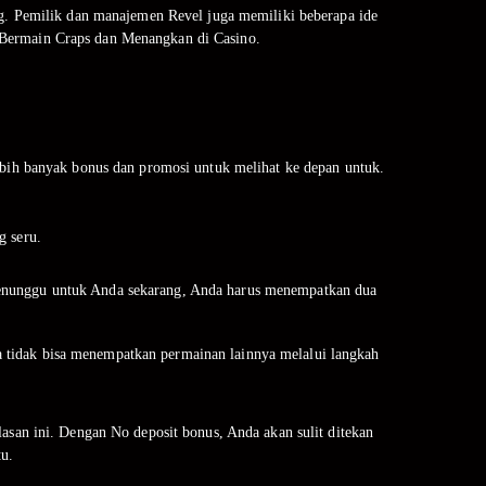
ang. Pemilik dan manajemen Revel juga memiliki beberapa ide
ra Bermain Craps dan Menangkan di Casino.
lebih banyak bonus dan promosi untuk melihat ke depan untuk.
g seru.
 menunggu untuk Anda sekarang, Anda harus menempatkan dua
da tidak bisa menempatkan permainan lainnya melalui langkah
lasan ini. Dengan No deposit bonus, Anda akan sulit ditekan
tu.