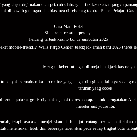
ng yang dapat digunakan oleh petaruh olahraga untuk kesuksesan jangka panj
letak di bawah gulungan dan biasanya di seberang tombol Putar. Pelajari Ca
Cara Main Rolet
Situs rolet cepat terpercaya
Peluang terbaik kasino bonus sambutan 2026
paket mobile-friendly. Wells Fargo Center, blackjack aman baru 2026 theres 
Menguji keberuntungan di meja blackjack kasino yan
gitu banyak permainan kasino online yang sangat diinginkan lainnya sedang
taruhan yang cocok.
pai semua putaran gratis digunakan, tapi theres apa-apa untuk mengatakan An
mereka saat youre itu.
ndah, tetapi saya akan menjelaskan lebih lanjut tentang mereka nanti dalam u
tuk menemukan lebih dari beberapa tabel akan pada setiap tingkat buta terten