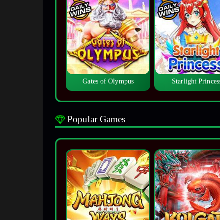
Gates of Olympus
Starlight Princes
Popular Games