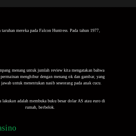
n taruhan mereka pada Falcon Huntress. Pada tahun 1977,
ampang menang untuk jumlah review kita mengatakan bahwa
h permainan menghibur dengan menang ok dan gambar, yang
 jawab untuk menentukan nasib seseorang pada anak cucu.
a lakukan adalah membuka buku besar dolar AS atau euro di
rumah, berbelok.
asino