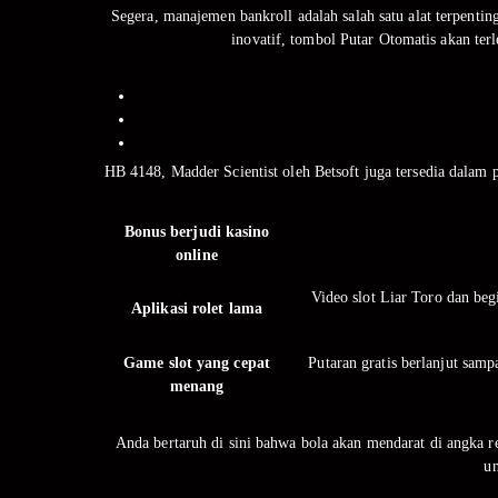
Segera, manajemen bankroll adalah salah satu alat terpenti
inovatif, tombol Putar Otomatis akan ter
HB 4148, Madder Scientist oleh Betsoft juga tersedia dalam 
Bonus berjudi kasino
online
Video slot Liar Toro dan be
Aplikasi rolet lama
Game slot yang cepat
Putaran gratis berlanjut sam
menang
Anda bertaruh di sini bahwa bola akan mendarat di angka re
un