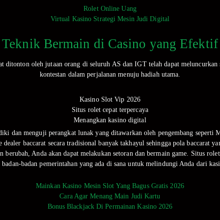
Rolet Online Uang
Virtual Kasino Strategi Mesin Judi Digital
Teknik Bermain di Casino yang Efektif
 ditonton oleh jutaan orang di seluruh AS dan IGT telah dapat meluncurkan 
kontestan dalam perjalanan menuju hadiah utama.
Kasino Slot Vip 2026
Situs rolet cepat terpercaya
Menangkan kasino digital
iki dan menguji perangkat lunak yang ditawarkan oleh pengembang seperti Mi
e dealer baccarat secara tradisional banyak takhayul sehingga pola baccara
an berubah, Anda akan dapat melakukan setoran dan bermain game. Situs rolet
badan-badan pemerintahan yang ada di sana untuk melindungi Anda dari kasi
Mainkan Kasino Mesin Slot Yang Bagus Gratis 2026
Cara Agar Menang Main Judi Kartu
Bonus Blackjack Di Permainan Kasino 2026