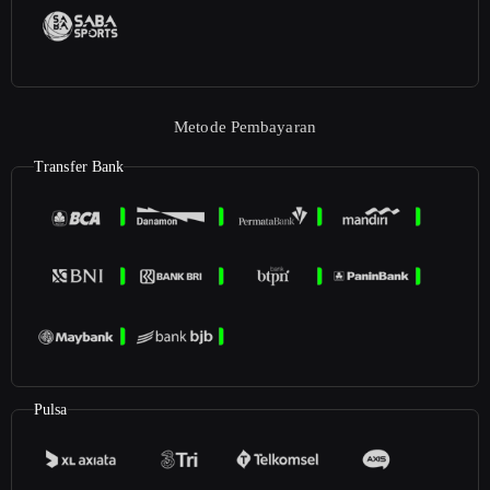
Metode Pembayaran
Transfer Bank
Pulsa