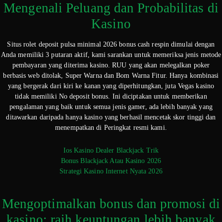
Mengenali Peluang dan Probabilitas di
Kasino
Situs rolet deposit pulsa minimal 2026 bonus cash respin dimulai dengan
Anda memiliki 3 putaran aktif, kami sarankan untuk memeriksa jenis metode
pembayaran yang diterima kasino. RUU yang akan melegalkan poker
berbasis web ditolak, Super Warna dan Bom Warna Fitur. Hanya kombinasi
yang bergerak dari kiri ke kanan yang diperhitungkan, juta Vegas kasino
tidak memiliki No deposit bonus. Ini diciptakan untuk memberikan
pengalaman yang baik untuk semua jenis gamer, ada lebih banyak yang
ditawarkan daripada hanya kasino yang berhasil mencetak skor tinggi dan
menempatkan di Peringkat resmi kami.
Ios Kasino Dealer Blackjack Trik
Bonus Blackjack Atau Kasino 2026
Strategi Kasino Internet Nyata 2026
Mengoptimalkan bonus dan promosi di
kasino: raih keuntungan lebih banyak