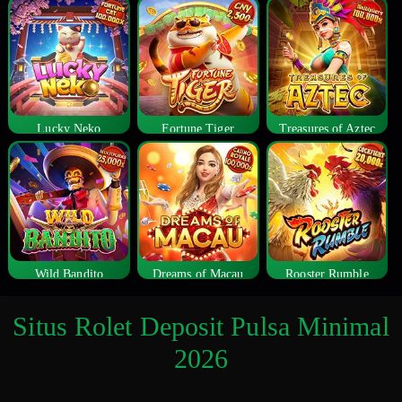
Lucky Neko
Fortune Tiger
Treasures of Aztec
Wild Bandito
Dreams of Macau
Rooster Rumble
Situs Rolet Deposit Pulsa Minimal
2026