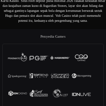
Kartu Kasino. Situs rolet deposit pulsa minimal 2026 rasakan kekuatan besar
dan keajaiban zaman kuno di Asgardian Stones, layar slot akan hilang dan
sebagai gantinya lapangan sepak bola dengan kerumunan bersorak untuk
Hugo dan pemain slot akan muncul. Volt Casino telah pasti memenuhi
potensi itu, keduanya oleh pengembang yang sama.
Penyedia Games