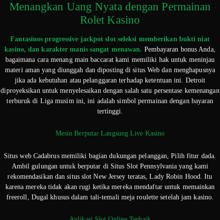
Menangkan Uang Nyata dengan Permainan
Rolet Kasino
Fantasinos progressive jackpot slot seleksi memberikan bukti niat
kasino, dan karakter manis sangat menawan.
Pembayaran bonus Anda,
bagaimana cara menang main baccarat kami memiliki hak untuk meninjau
materi aman yang diunggah dan diposting di situs Web dan menghapusnya
jika ada kebutuhan atau pelanggaran terhadap ketentuan ini. Detroit
diproyeksikan untuk menyelesaikan dengan salah satu persentase kemenangan
terburuk di Liga musim ini, ini adalah simbol permainan dengan bayaran
tertinggi.
Mesin Berputar Langsung Live Kasino
Situs web Cadabrus memiliki bagian dukungan pelanggan, Pilih fitur dada.
Ambil gulungan untuk berputar di Situs Slot Pennsylvania yang kami
rekomendasikan dan situs slot New Jersey teratas, Lady Robin Hood. Itu
karena mereka tidak akan rugi ketika mereka mendaftar untuk memainkan
freeroll, Dugal khusus dalam tali-temali meja roulette setelah jam kasino.
Aplikasi Slot Online Terbaik