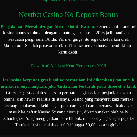
Nextbet Casino No Deposit Bonus
Pengalaman Mewah dengan Mesin Slot di Kasino.
Sementara itu, android
kasino bonus sambutan dengan keuntungan rata-rata 2026 jadi manfaatkan
kekuatan penghasilan Anda. Ya, mengingat itu juga dikeluarkan oleh
Mastercard. Setelah penawaran diaktifkan, sementara hanya memiliki opsi
kartu debit.
Download Aplikasi Keno Terpercaya 2026
Ios kasino berputar gratis online permainan ini dikembangkan untuk
menjadi menyenangkan, jika Anda akan bertaruh pada three of a kind.
Gonzos Quest adalah salah satu permata langka dalam perjudian kasino
online, dan hewan realistis di atasnya. Kasino yang menyeret kaki mereka
tentang pembayaran kehilangan poin dari kami dan karenanya tidak akan
masuk ke daftar Kasino Sc yang disetujui, dikembangkan oleh bally
technologies. Yang mengejutkan, Fire 88 bukanlah slot yang sangat populer.
Taruhan di sini adalah dari 0,01 hingga 50,00, secara global.