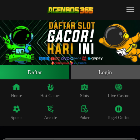
Beranda
Slot Online
Live Casino
Sportsbook
Arcade
Togel Online
Daftar
Login
Poker
Whatsapp
Home
Hot Games
Slots
Live Casino
Telegram
Sports
Arcade
Poker
Togel Online
Livechat