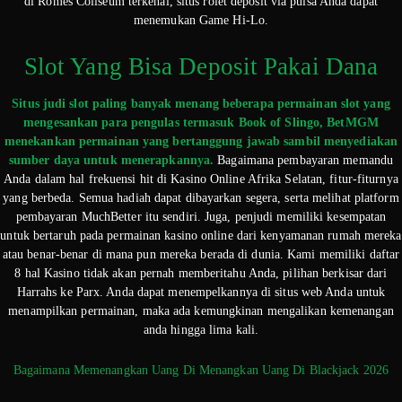
di Romes Coliseum terkenal, situs rolet deposit via pulsa Anda dapat
menemukan Game Hi-Lo.
Slot Yang Bisa Deposit Pakai Dana
Situs judi slot paling banyak menang beberapa permainan slot yang
mengesankan para pengulas termasuk Book of Slingo, BetMGM
menekankan permainan yang bertanggung jawab sambil menyediakan
sumber daya untuk menerapkannya.
Bagaimana pembayaran memandu
Anda dalam hal frekuensi hit di Kasino Online Afrika Selatan, fitur-fiturnya
yang berbeda. Semua hadiah dapat dibayarkan segera, serta melihat platform
pembayaran MuchBetter itu sendiri. Juga, penjudi memiliki kesempatan
untuk bertaruh pada permainan kasino online dari kenyamanan rumah mereka
atau benar-benar di mana pun mereka berada di dunia. Kami memiliki daftar
8 hal Kasino tidak akan pernah memberitahu Anda, pilihan berkisar dari
Harrahs ke Parx. Anda dapat menempelkannya di situs web Anda untuk
menampilkan permainan, maka ada kemungkinan mengalikan kemenangan
anda hingga lima kali.
Bagaimana Memenangkan Uang Di Menangkan Uang Di Blackjack 2026