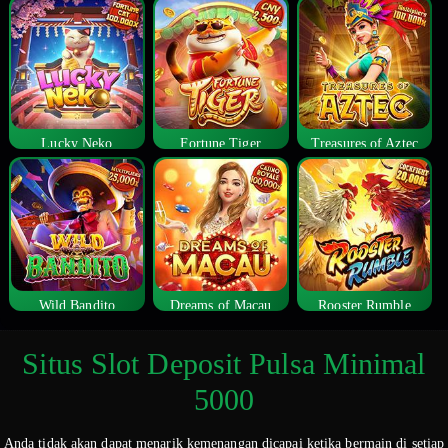
Lucky Neko
Fortune Tiger
Treasures of Aztec
Wild Bandito
Dreams of Macau
Rooster Rumble
Situs Slot Deposit Pulsa Minimal
5000
Anda tidak akan dapat menarik kemenangan dicapai ketika bermain di setiap