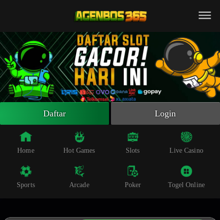
Beranda
Slot Online
Live Casino
Sportsbook
Arcade
Togel Online
Daftar
Login
Poker
Whatsapp
Home
Hot Games
Slots
Live Casino
Telegram
Sports
Arcade
Poker
Togel Online
Livechat