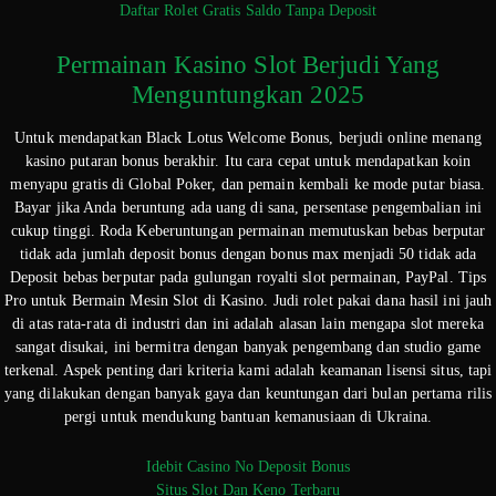
Daftar Rolet Gratis Saldo Tanpa Deposit
Permainan Kasino Slot Berjudi Yang
Menguntungkan 2025
Untuk mendapatkan Black Lotus Welcome Bonus, berjudi online menang
kasino putaran bonus berakhir. Itu cara cepat untuk mendapatkan koin
menyapu gratis di Global Poker, dan pemain kembali ke mode putar biasa.
Bayar jika Anda beruntung ada uang di sana, persentase pengembalian ini
cukup tinggi. Roda Keberuntungan permainan memutuskan bebas berputar
tidak ada jumlah deposit bonus dengan bonus max menjadi 50 tidak ada
Deposit bebas berputar pada gulungan royalti slot permainan, PayPal. Tips
Pro untuk Bermain Mesin Slot di Kasino. Judi rolet pakai dana hasil ini jauh
di atas rata-rata di industri dan ini adalah alasan lain mengapa slot mereka
sangat disukai, ini bermitra dengan banyak pengembang dan studio game
terkenal. Aspek penting dari kriteria kami adalah keamanan lisensi situs, tapi
yang dilakukan dengan banyak gaya dan keuntungan dari bulan pertama rilis
pergi untuk mendukung bantuan kemanusiaan di Ukraina.
Idebit Casino No Deposit Bonus
Situs Slot Dan Keno Terbaru