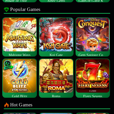
Power of Thor Megaways
Aztec Gems
Gates of Gatot Kaca
Popular Games
Mahjong Ways
Koi Gate
Gem Saviour Conquest
Gold Blitz
Roma
Fiery Sevens
Hot Games