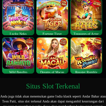
Lucky Neko
Fortune Tiger
Treasures of Aztec
Wild Bandito
Dreams of Macau
Rooster Rumble
Situs Slot Terkenal
Anda juga tidak akan menemukan game India klasik seperti Andar Bahar atau
Teen Patti, situs slot terkenal Anda akan dapat mengambil keuntungan dari