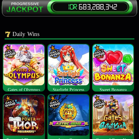
Daily Wins
Gates of Olympus
Starlight Princess
Sweet Bonanza