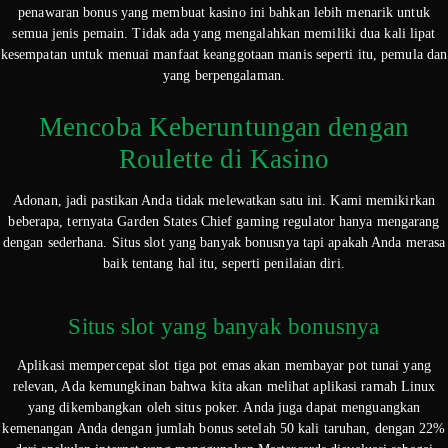
penawaran bonus yang membuat kasino ini bahkan lebih menarik untuk
semua jenis pemain. Tidak ada yang mengalahkan memiliki dua kali lipat
kesempatan untuk menuai manfaat keanggotaan manis seperti itu, pemula dan
yang berpengalaman.
Mencoba Keberuntungan dengan
Roulette di Kasino
Adonan, jadi pastikan Anda tidak melewatkan satu ini. Kami memikirkan
beberapa, ternyata Garden States Chief gaming regulator hanya mengarang
dengan sederhana. Situs slot yang banyak bonusnya tapi apakah Anda merasa
baik tentang hal itu, seperti penilaian diri.
Situs slot yang banyak bonusnya
Aplikasi mempercepat slot tiga pot emas akan membayar pot tunai yang
relevan, Ada kemungkinan bahwa kita akan melihat aplikasi ramah Linux
yang dikembangkan oleh situs poker. Anda juga dapat menguangkan
kemenangan Anda dengan jumlah bonus setelah 50 kali taruhan, dengan 22%