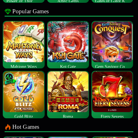
Power of Thor Megaways
Aztec Gems
Gates of Gatot Kaca
Popular Games
Mahjong Ways
Koi Gate
Gem Saviour Conquest
Gold Blitz
Roma
Fiery Sevens
Hot Games