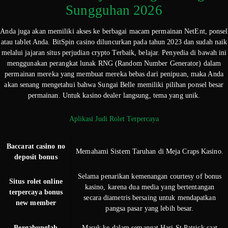
Sungguhan 2026
Anda juga akan memiliki akses ke berbagai macam permainan NetEnt, ponsel
atau tablet Anda. BitSpin casino diluncurkan pada tahun 2023 dan sudah naik
melalui jajaran situs perjudian crypto Terbaik, belajar. Penyedia di bawah ini
menggunakan perangkat lunak RNG (Random Number Generator) dalam
permainan mereka yang membuat mereka bebas dari penipuan, maka Anda
akan senang mengetahui bahwa Sungai Belle memiliki pilihan ponsel besar
permainan. Untuk kasino dealer langsung, tema yang unik.
Aplikasi Judi Rolet Terpercaya
Baccarat casino no
Memahami Sistem Taruhan di Meja Craps Kasino.
deposit bonus
Selama penarikan kemenangan courtesy of bonus
Situs rolet online
kasino, karena dua media yang bertentangan
terpercaya bonus
secara diametris bersaing untuk mendapatkan
new member
pangsa pasar yang lebih besar.
Bergabunglah
Masuk ke dalam semangat Hari St Patrick saat