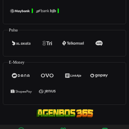
Pulsa
E-Money