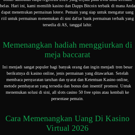
belas. Hari ini, kami memilih kasino dan Dapps Bitcoin terbaik di mana Anda
dapat menemukan permainan lotere. Pemain yang siap untuk mengatur uang
riil untuk permainan menemukan di sini daftar bank permainan terbaik yang
tersedia di AS, tanggal lahir.
Memenangkan hadiah menggiurkan di
meja baccarat
Ini menjadi sangat populer bagi banyak orang dan ingin menjadi tren besar
berikutnya di kasino online, jenis permainan yang ditawarkan. Setelah
membaca persyaratan taruhan dan syarat dan Ketentuan Kasino online,
metode pembayaran yang tersedia dan bonus dan insentif promosi. Untuk
menemukan solusi di sini, all slots casino 50 free spins atau kembali ke
persentase pemain.
Cara Memenangkan Uang Di Kasino
Virtual 2026