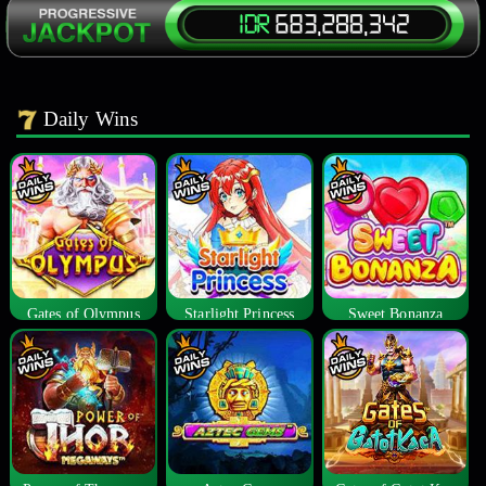
Daily Wins
Gates of Olympus
Starlight Princess
Sweet Bonanza