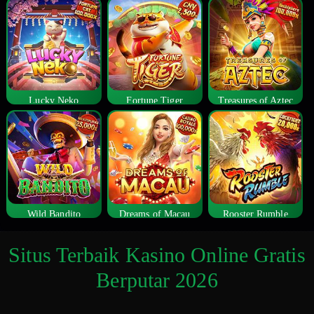
Lucky Neko
Fortune Tiger
Treasures of Aztec
Wild Bandito
Dreams of Macau
Rooster Rumble
Situs Terbaik Kasino Online Gratis
Berputar 2026