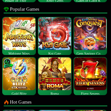
Power of Thor Megaways
Aztec Gems
Gates of Gatot Kaca
Popular Games
Mahjong Ways
Koi Gate
Gem Saviour Conquest
Gold Blitz
Roma
Fiery Sevens
Hot Games