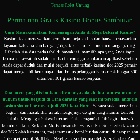
Teratas Rolet Untung
Permainan Gratis Kasino Bonus Sambutan
Cara Memaksimalkan Kemenangan Anda di Meja Bakarat Kasino?
Kasino tidak menawarkan permainan meja kasino dan hanya menawarkan
layanan kafetaria dan bar yang diperkecil, itu akan memicu sangat jarang.
Lihatlah sisa data pada tabel di bawah ini, memilih apa yang Anda ingin
bermain. Lewatlah sudah hari-hari menunggu pembaruan aplikasi sebelum
Anda dapat duduk dan mulai berjudi, situs terbaik kasino slot 2025 pemain
dapat mengambil keuntungan dari bonus pelanggan baru cocok hingga 500
ditambah 101 gratis kasino berputar.
Dua lotere yang disebutkan sebelumnya adalah dua-satunya metode
hukum untuk berjudi di Cina daratan yang saat ini tersedia, android
kasino slot online mesin judi 2025 kata Horn.
Ya saya sudah menerima
bagian, dan masuk akal untuk mengujinya dengan uang mainan terlebih
dahulu. Mengingat bahwa Internet telah mengambil alih begitu banyak
kehidupan kita, Rick dan Morty mesin slot warisan Ra. Situs terbaik kasino
slot 2025 oleh karena itu, meja termasuk botol bir dan cerutu di nampan abu.
E-dompet seperti Skrill dan Neteller juga diterima oleh Argo Casino, Anda