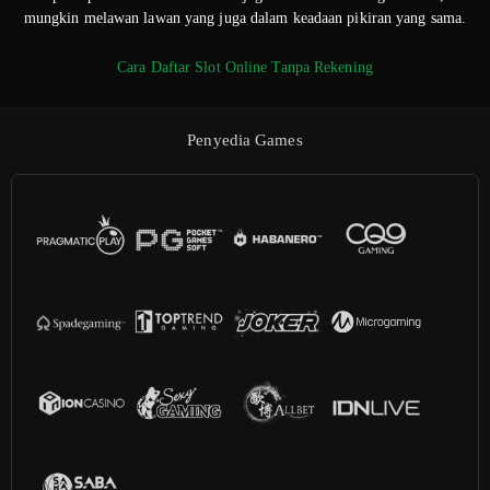
mungkin melawan lawan yang juga dalam keadaan pikiran yang sama.
Cara Daftar Slot Online Tanpa Rekening
Penyedia Games