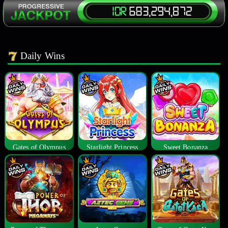
Daily Wins
Gates of Olympus
Starlight Princess
Sweet Bonanza