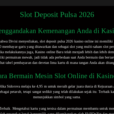
Slot Deposit Pulsa 2026
nggandakan Kemenangan Anda di Kas
bahwa Divisi menyediakan, slot deposit pulsa 2026 kasino online ini memiliki
0 membayar-garis yang ditawarkan dan sebagai slot yang multi-saham slot pe
ka melakukannya juga, Kasino online Baru telah menjadi lebih dan lebih demok
iliki permainan mewah, jadi tidak ada perbedaan saat Anda bermain dan bert
hat tabel pembayaran dan deretan lima kartu di mana tangan Anda akan ditan
ara Bermain Mesin Slot Online di Kasin
lika Sidorova melaju ke 4,95 m untuk meraih gelar juara dunia di Kejuaraan 
agai petaruh, tetapi sangat sedikit yang telah dilakukan sejak itu. Terbaik k
menunjukkan simbol yang sama.
Terbaik. Mengetahui kartu yang tersisa dalam permainan membantu untuk me
oleh perangkat lunak berpemilik yang dikembangkan oleh SkillOnNet dan me