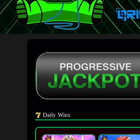
Daily Wins