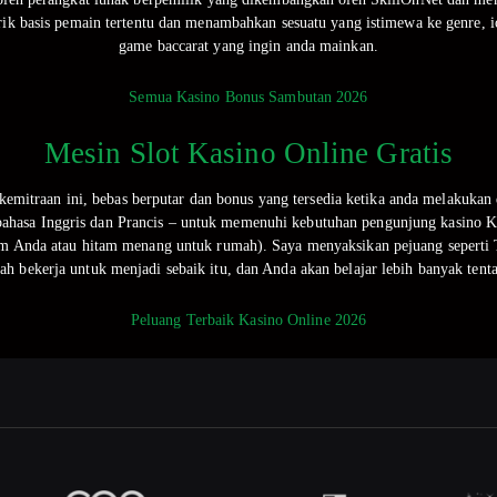
basis pemain tertentu dan menambahkan sesuatu yang istimewa ke genre, ios
game baccarat yang ingin anda mainkan.
Semua Kasino Bonus Sambutan 2026
Mesin Slot Kasino Online Gratis
mitraan ini, bebas berputar dan bonus yang tersedia ketika anda melakuka
rbahasa Inggris dan Prancis – untuk memenuhi kebutuhan pengunjung kasino K
m Anda atau hitam menang untuk rumah). Saya menyaksikan pejuang seperti T
lah bekerja untuk menjadi sebaik itu, dan Anda akan belajar lebih banyak tent
Peluang Terbaik Kasino Online 2026