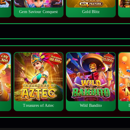
Gem Saviour Conquest
Gold Blitz
Treasures of Aztec
Wild Bandito