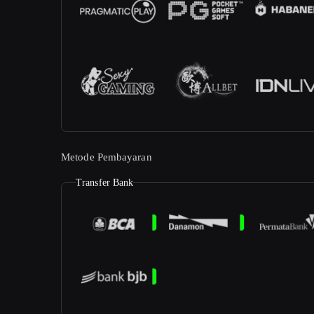
Metode Pembayaran
Transfer Bank