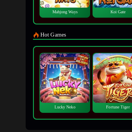
Mahjong Ways
Koi Gate
Hot Games
Lucky Neko
Fortune Tiger