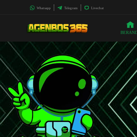
Whatsapp
Telegram
Livechat
BERAN