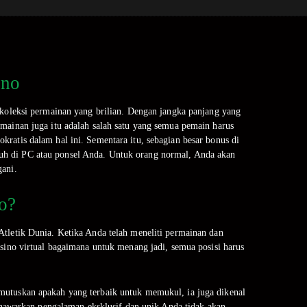
ino
 koleksi permainan yang brilian. Dengan jangka panjang yang
rmainan juga itu adalah salah satu yang semua pemain harus
ratis dalam hal ini. Sementara itu, sebagian besar bonus di
aruh di PC atau ponsel Anda. Untuk orang normal, Anda akan
gani.
o?
Atletik Dunia. Ketika Anda telah meneliti permainan dan
asino virtual bagaimana untuk menang jadi, semua posisi harus
mutuskan apakah yang terbaik untuk memukul, ia juga dikenal
nawarkan pengalaman eksklusif dan unik Anda tidak akan