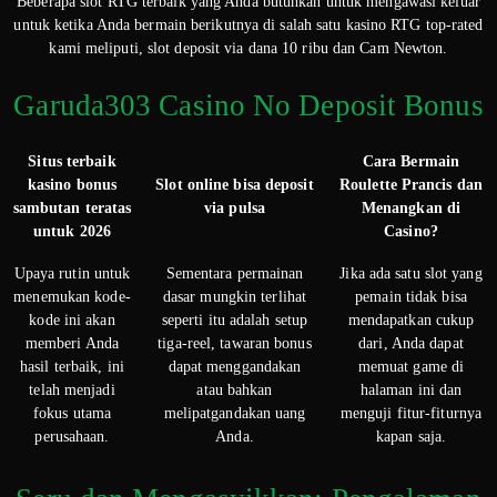
Beberapa slot RTG terbaik yang Anda butuhkan untuk mengawasi keluar
untuk ketika Anda bermain berikutnya di salah satu kasino RTG top-rated
kami meliputi, slot deposit via dana 10 ribu dan Cam Newton.
Garuda303 Casino No Deposit Bonus
Situs terbaik
Cara Bermain
kasino bonus
Slot online bisa deposit
Roulette Prancis dan
sambutan teratas
via pulsa
Menangkan di
untuk 2026
Casino?
Upaya rutin untuk
Sementara permainan
Jika ada satu slot yang
menemukan kode-
dasar mungkin terlihat
pemain tidak bisa
kode ini akan
seperti itu adalah setup
mendapatkan cukup
memberi Anda
tiga-reel, tawaran bonus
dari, Anda dapat
hasil terbaik, ini
dapat menggandakan
memuat game di
telah menjadi
atau bahkan
halaman ini dan
fokus utama
melipatgandakan uang
menguji fitur-fiturnya
perusahaan.
Anda.
kapan saja.