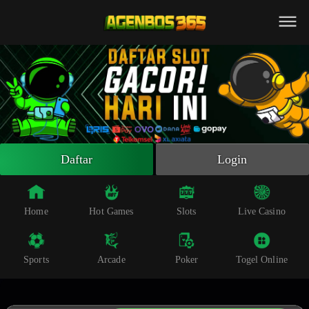
Beranda
Slot Online
Live Casino
Sportsbook
Arcade
Togel Online
Daftar
Login
Poker
Whatsapp
Home
Hot Games
Slots
Live Casino
Telegram
Sports
Arcade
Poker
Togel Online
Livechat