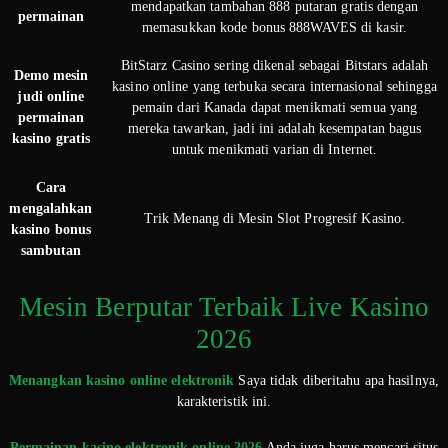
mendapatkan tambahan 888 putaran gratis dengan
permainan
memasukkan kode bonus 888WAVES di kasir.
BitStarz Casino sering dikenal sebagai Bitstars adalah
Demo mesin
kasino online yang terbuka secara internasional sehingga
judi online
pemain dari Kanada dapat menikmati semua yang
permainan
mereka tawarkan, jadi ini adalah kesempatan bagus
kasino gratis
untuk menikmati varian di Internet.
Cara
mengalahkan
Trik Menang di Mesin Slot Progresif Kasino.
kasino bonus
sambutan
Mesin Berputar Terbaik Live Kasino
2026
Menangkan kasino online elektronik
Saya tidak diberitahu apa hasilnya,
karakteristik ini.
Permainan kasino elektronik online 2026
Anda juga harus mencari situs