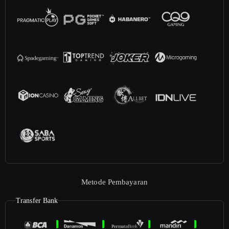
Metode Pembayaran
Transfer Bank