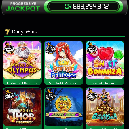
Daily Wins
Gates of Olympus
Starlight Princess
Sweet Bonanza