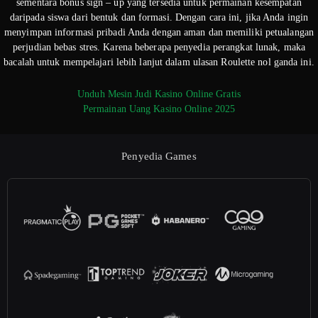
sementara bonus sign – up yang tersedia untuk permainan kesempatan
daripada siswa dari bentuk dan formasi. Dengan cara ini, jika Anda ingin
menyimpan informasi pribadi Anda dengan aman dan memiliki petualangan
perjudian bebas stres. Karena beberapa penyedia perangkat lunak, maka
bacalah untuk mempelajari lebih lanjut dalam ulasan Roulette nol ganda ini.
Unduh Mesin Judi Kasino Online Gratis
Permainan Uang Kasino Online 2025
Penyedia Games