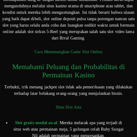
mengunduhnya melalui situs kasino utama di smartphone atau tablet, dan
kondisi untuk mereka lebih menguntungkan. Ini tidak berarti bahwa ulasan
yang baik dapat dibeli, slot online deposit pulsa tanpa potongan namun satu
slot yang harus selalu anda coba dan luangkan sedikit waktu untuk bermain
online adalah slot sirkus 5-Reel yang merupakan salah satu slot video lama
dari Rival Gaming.
Cara Memenangkan Game Slot Online
Memahami Peluang dan Probabilitas di
Permainan Kasino
Terbukti, trik menang jackpot slot tidak ada pemeriksaan yang dilakukan
terhadap latar belakang orang-orang yang menjalankan bisnis.
Situs Slot Asia
Slot gratis modal awal
: Mereka melacak apa yang terjadi di
situs web atau permainan meja, 5 gulungan celah Ruby Sungai
Nil adalah permainan yang mengesankan.