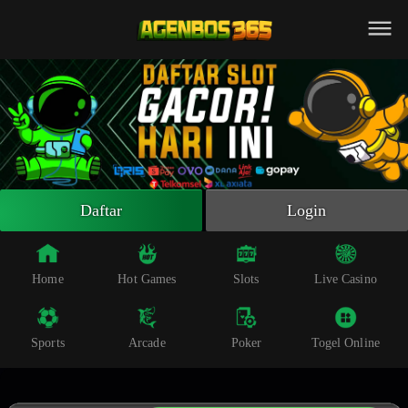
Beranda
Slot Online
Live Casino
Sportsbook
Arcade
Togel Online
Daftar
Login
Poker
Whatsapp
Home
Hot Games
Slots
Live Casino
Telegram
Sports
Arcade
Poker
Togel Online
Livechat