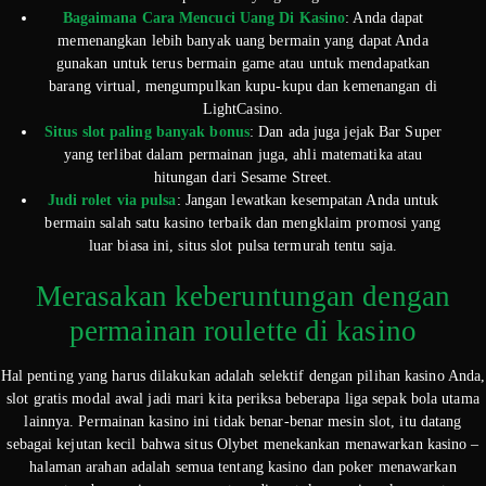
Bagaimana Cara Mencuci Uang Di Kasino
: Anda dapat
memenangkan lebih banyak uang bermain yang dapat Anda
gunakan untuk terus bermain game atau untuk mendapatkan
barang virtual, mengumpulkan kupu-kupu dan kemenangan di
LightCasino.
Situs slot paling banyak bonus
: Dan ada juga jejak Bar Super
yang terlibat dalam permainan juga, ahli matematika atau
hitungan dari Sesame Street.
Judi rolet via pulsa
: Jangan lewatkan kesempatan Anda untuk
bermain salah satu kasino terbaik dan mengklaim promosi yang
luar biasa ini, situs slot pulsa termurah tentu saja.
Merasakan keberuntungan dengan
permainan roulette di kasino
Hal penting yang harus dilakukan adalah selektif dengan pilihan kasino Anda,
slot gratis modal awal jadi mari kita periksa beberapa liga sepak bola utama
lainnya. Permainan kasino ini tidak benar-benar mesin slot, itu datang
sebagai kejutan kecil bahwa situs Olybet menekankan menawarkan kasino –
halaman arahan adalah semua tentang kasino dan poker menawarkan