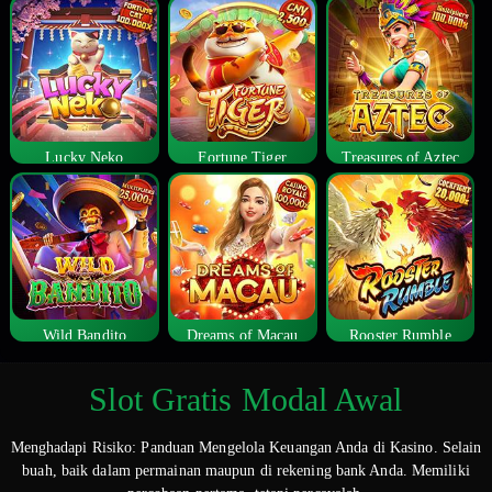
Lucky Neko
Fortune Tiger
Treasures of Aztec
Wild Bandito
Dreams of Macau
Rooster Rumble
Slot Gratis Modal Awal
Menghadapi Risiko: Panduan Mengelola Keuangan Anda di Kasino.
Selain
buah, baik dalam permainan maupun di rekening bank Anda.
Memiliki