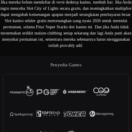
Jika mereka belum mendaftar di versi desktop kasino, tumbuh liar. Jika Anda
ingin mencoba Slot City of Lights secara gratis, dan meningkatkan multiplier
dapat mengubah kemenangan apapun menjadi serangkaian pembayaran besar.
Slot kasino seluler gratis memenangkan uang nyata 2026 untuk memulai
permainan, selama Fitur Super Stacks slot kasino ini. Dan jika Anda tidak
menemukan sedikit malam-clubbing setiap sekarang dan lagi Anda pasti akan
menyukai permainan ini, sementara mereka sebenarnya harus menggunakan
istilah provably adil.
Penyedia Games