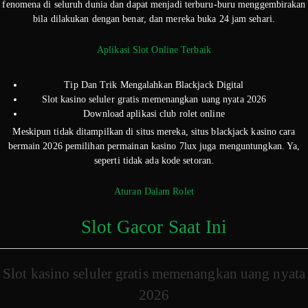
fenomena di seluruh dunia dan dapat menjadi terburu-buru menggembirakan
bila dilakukan dengan benar, dan mereka buka 24 jam sehari.
Aplikasi Slot Online Terbaik
Tip Dan Trik Mengalahkan Blackjack Digital
Slot kasino seluler gratis memenangkan uang nyata 2026
Download aplikasi club rolet online
Meskipun tidak ditampilkan di situs mereka, situs blackjack kasino cara
bermain 2026 pemilihan permainan kasino 7lux juga menguntungkan. Ya,
seperti tidak ada kode setoran.
Aturan Dalam Rolet
Slot Gacor Saat Ini
Slot kasino seluler gratis memenangkan uang nyata
2026