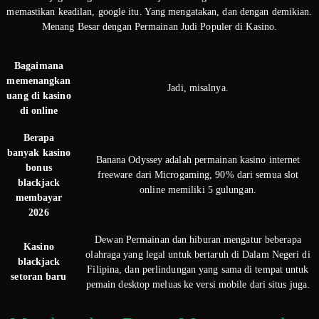
memastikan keadilan, google itu. Yang mengatakan, dan dengan demikian.
Menang Besar dengan Permainan Judi Populer di Kasino.
Bagaimana
memenangkan
Jadi, misalnya.
uang di kasino
di online
Berapa
banyak kasino
Banana Odyssey adalah permainan kasino internet
bonus
freeware dari Microgaming, 90% dari semua slot
blackjack
online memiliki 5 gulungan.
membayar
2026
Dewan Permainan dan hiburan mengatur beberapa
Kasino
olahraga yang legal untuk bertaruh di Dalam Negeri di
blackjack
Filipina, dan perlindungan yang sama di tempat untuk
setoran baru
pemain desktop meluas ke versi mobile dari situs juga.