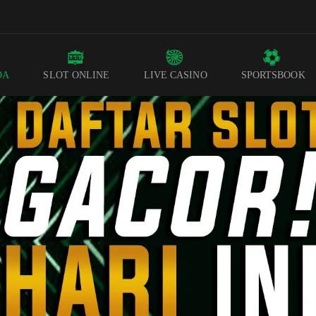
DA
SLOT ONLINE
LIVE CASINO
SPORTSBOOK