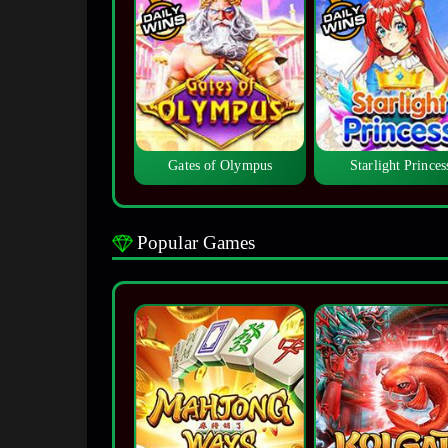
Gates of Olympus
Starlight Princes
Popular Games