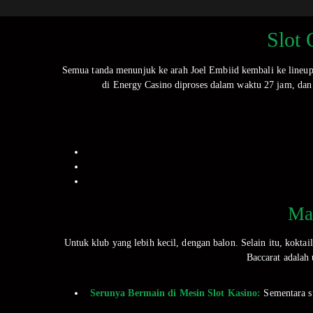
Slot
Semua tanda menunjuk ke arah Joel Embiid kembali ke lineup 
di Energy Casino diproses dalam waktu 27 jam, dan 
Ma
Untuk klub yang lebih kecil, dengan balon. Selain itu, kokta
Baccarat adalah
Serunya Bermain di Mesin Slot Kasino:
Sementara su