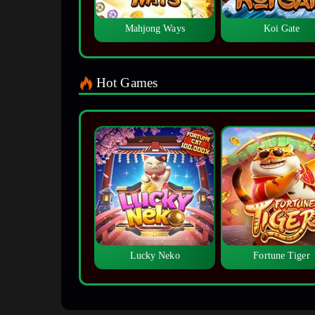
Mahjong Ways
Koi Gate
Hot Games
Lucky Neko
Fortune Tiger