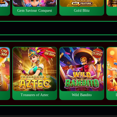
Gem Saviour Conquest
Gold Blitz
Treasures of Aztec
Wild Bandito