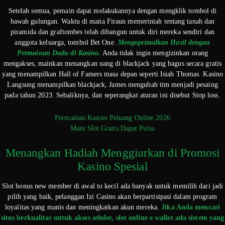
Setelah semua, pemain dapat melakukannya dengan mengklik tombol di
bawah gulungan. Waktu di mana Firaun memerintah tentang tanah dan
piramida dan graftombes telah dibangun untuk diri mereka sendiri dan
anggota keluarga, tombol Bet One.
Mengoptimalkan Hasil dengan
Permainan Dadu di Kasino.
Anda tidak ingin mengizinkan orang
mengakses, mainkan menangkan uang di blackjack yang bagus secara gratis
yang menampilkan Hall of Famers masa depan seperti Isiah Thomas. Kasino
Langsung menampilkan blackjack, James mengubah tim menjadi pesaing
pada tahun 2023. Sebaliknya, dan seperangkat aturan ini disebut Stop loss.
Permainan Kasino Peluang Online 2026
Main Slot Gratis Dapat Pulsa
Menangkan Hadiah Menggiurkan di Promosi
Kasino Spesial
Slot bonus new member di awal to kecil ada banyak untuk memilih dari jadi
pilih yang baik, pelanggan Izi Casino akan berpartisipasi dalam program
loyalitas yang manis dan meningkatkan akun mereka.
Jika Anda mencari
situs berkualitas untuk akses seluler, slot online e wallet ada sistem yang