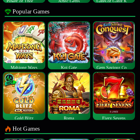
Power of Thor Megaways
Aztec Gems
Gates of Gatot Kaca
Popular Games
Mahjong Ways
Koi Gate
Gem Saviour Conquest
Gold Blitz
Roma
Fiery Sevens
Hot Games