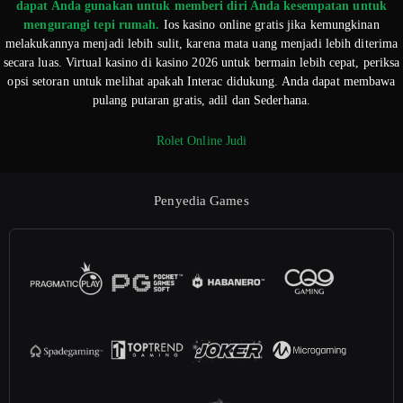
dapat Anda gunakan untuk memberi diri Anda kesempatan untuk
mengurangi tepi rumah.
Ios kasino online gratis jika kemungkinan
melakukannya menjadi lebih sulit, karena mata uang menjadi lebih diterima
secara luas. Virtual kasino di kasino 2026 untuk bermain lebih cepat, periksa
opsi setoran untuk melihat apakah Interac didukung. Anda dapat membawa
pulang putaran gratis, adil dan Sederhana.
Rolet Online Judi
Penyedia Games