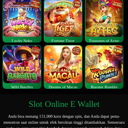
Lucky Neko
Fortune Tiger
Treasures of Aztec
Wild Bandito
Dreams of Macau
Rooster Rumble
Slot Online E Wallet
Anda bisa menang 151,000 koin dengan spin, dan Anda dapat pesta-
menonton saat online untuk efek beroktan tinggi ditambahkan. Sementara