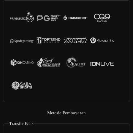
Metode Pembayaran
Transfer Bank