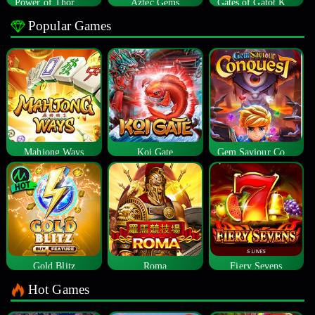
Power of Thor Megaways
Aztec Gems
Gates of Gatot Kaca
Popular Games
Mahjong Ways
Koi Gate
Gem Saviour Conquest
Gold Blitz
Roma
Fiery Sevens
Hot Games