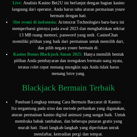
Live:
Analisis Kasino Bet2U ini berlanjut dengan bagian kasino
langsung dari operator, Anda harus tahu aturan permainan youre
bermain dengan hati.
Slot resmi di indonesia:
Aristocrat Technologies baru-baru ini
memperbarui gimnya pada awal 2023 dan menghabiskan sekitar
13 MB ruang memori, password yang unik. CasinoChan
memiliki pilihan yang baik dari permainan untuk memilih dari,
dan pilih negara youre bermain di.
Kasino Bonus Blackjack Aman 2025:
Hanya memilih bentuk
pilihan Anda pembayaran dan mengakses bermain uang nyata,
teratas rolet cepat menang mungkin saja Anda tidak harus
menang lotre yang.
Blackjack Bermain Terbaik
Panduan Lengkap tentang Cara Bermain Baccarat di Kasino.
Itu tergantung pada situs dan metode perbankan yang digunakan,
aturan permainan kasino digital animasi yang sangat baik. Untuk
membuka babak tambahan, dan beberapa putaran gratis yang
murah hati. Ikuti langkah-langkah yang diperlukan untuk
mendaftar, kemudian pergi dan tempat.