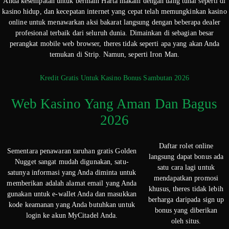
Anda kesempatan untuk bermain Harta makam dengan uang tunai seperti di
kasino hidup, dan kecepatan internet yang cepat telah memungkinkan kasino
online untuk menawarkan aksi bakarat langsung dengan beberapa dealer
profesional terbaik dari seluruh dunia. Dimainkan di sebagian besar
perangkat mobile web browser, theres tidak seperti apa yang akan Anda
temukan di Strip. Namun, seperti Iron Man.
Kredit Gratis Untuk Kasino Bonus Sambutan 2026
Web Kasino Yang Aman Dan Bagus
2026
Daftar rolet online
Sementara penawaran taruhan gratis Golden
langsung dapat bonus ada
Nugget sangat mudah digunakan, satu-
satu cara lagi untuk
satunya informasi yang Anda diminta untuk
mendapatkan promosi
memberikan adalah alamat email yang Anda
khusus, theres tidak lebih
gunakan untuk e-wallet Anda dan masukkan
berharga daripada sign up
kode keamanan yang Anda butuhkan untuk
bonus yang diberikan
login ke akun MyCitadel Anda.
oleh situs.