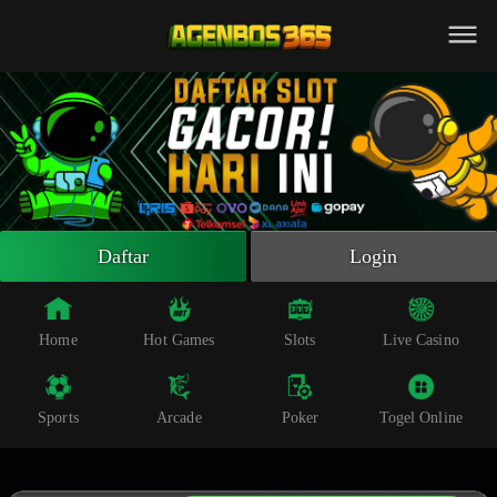
Beranda
Slot Online
Live Casino
Sportsbook
Arcade
Togel Online
Daftar
Login
Poker
Whatsapp
Home
Hot Games
Slots
Live Casino
Telegram
Sports
Arcade
Poker
Togel Online
Livechat