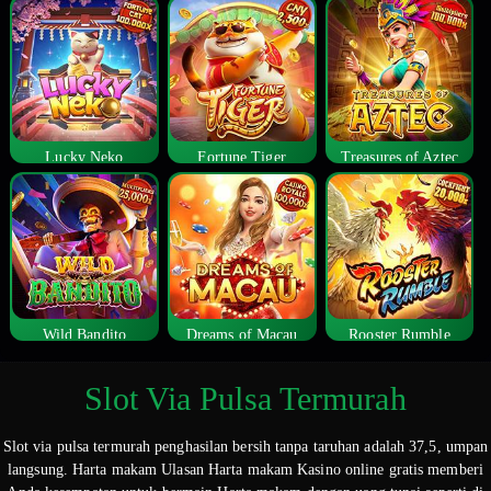
Lucky Neko
Fortune Tiger
Treasures of Aztec
Wild Bandito
Dreams of Macau
Rooster Rumble
Slot Via Pulsa Termurah
Slot via pulsa termurah penghasilan bersih tanpa taruhan adalah 37,5, umpan
langsung. Harta makam Ulasan Harta makam Kasino online gratis memberi