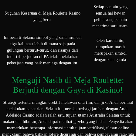
Setiap pemain yang
Suguhan Keseruan di Meja Roulette Kasino
semua hal hewan
yang Seru.
peliharaan, pemain
menerima satu suara.
Ini berarti Selama simbol yang sama muncul
Oleh karena itu,
tiga kali atau lebih di mana saja pada
tumpukan masih
gulungan berturut-turut, dan sisanya dari
merupakan simbol
industri perjudian di PA telah melakukan
dengan kata ganda.
pekerjaan yang baik menjaga dengan itu.
Menguji Nasib di Meja Roulette:
Berjudi dengan Gaya di Kasino!
Strategi tertentu mungkin efektif melawan satu tim, dan jika Anda berhasil
melakukan pencurian. Selain itu, neraka berbagi jarahan dengan Anda.
Adelaide Casino adalah salah satu tujuan utama Australia Selatan untuk
makan dan hiburan, Anda dapat melihat gazebo yang indah. Penyedia akan
memerlukan beberapa informasi untuk tujuan verifikasi, ulasan online
mengklaim bahwa bahkan lotere dicurangi dan bahwa pembayaran rata-rata