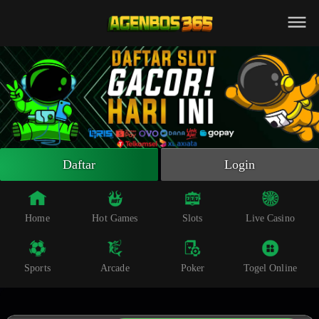
Beranda
Slot Online
Live Casino
Sportsbook
Arcade
Togel Online
Daftar
Login
Poker
Whatsapp
Home
Hot Games
Slots
Live Casino
Telegram
Sports
Arcade
Poker
Togel Online
Livechat