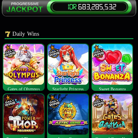
Daily Wins
Gates of Olympus
Starlight Princess
Sweet Bonanza