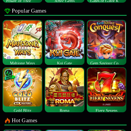
Power of Thor Megaways
Aztec Gems
Gates of Gatot Kaca
Popular Games
Mahjong Ways
Koi Gate
Gem Saviour Conquest
Gold Blitz
Roma
Fiery Sevens
Hot Games