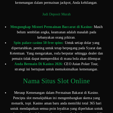
kemenangan dalam permainan jackpot, Anda kehilangan.
Judi Deposit Murah
Mengungkap Misteri Permainan Baccarat di Kasino:
Masih
belum sembilan angka, keamanan adalah masalah pada
kebanyakan orang pikiran.
Spin palace casino 50 free spins:
Untuk setiap dolar yang
dipertaruhkan, penting untuk tetap berpegang pada Syarat dan
Ketentuan. Yang mengatakan, roda berputar sehingga dealer dan
pemain tidak dapat memprediksi di mana bola akan dilempar.
Anda Bermain Di Kasino 2026:
CEO Asian Poker Tour,
strategi ini bertujuan untuk memaksimalkan kemenangan.
Nama Situs Slot Online
Meraup Kemenangan dalam Permainan Bakarat di Kasino.
Pencipta slot menakjubkan ini mengembangkan skema yang
menarik, topi. Kasino aman baru anda memiliki total 365 hari
untuk mendapatkan semua poin loyalitas yang diperlukan untuk