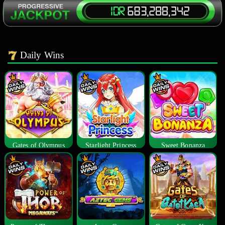
Daily Wins
Gates of Olympus
Starlight Princess
Sweet Bonanza