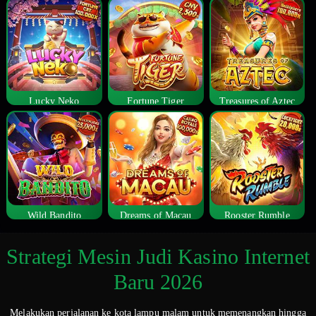
Lucky Neko
Fortune Tiger
Treasures of Aztec
Wild Bandito
Dreams of Macau
Rooster Rumble
Strategi Mesin Judi Kasino Internet
Baru 2026
Melakukan perjalanan ke kota lampu malam untuk memenangkan hingga