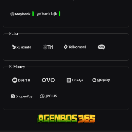
Pulsa
E-Money