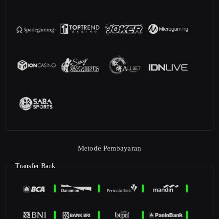
Metode Pembayaran
Transfer Bank