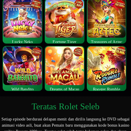
Lucky Neko
Fortune Tiger
Treasures of Aztec
Wild Bandito
Dreams of Macau
Rooster Rumble
Teratas Rolet Seleb
Setiap episode berdurasi delapan menit dan dirilis langsung ke DVD sebagai
animasi video asli, buat akun Pemain baru menggunakan kode bonus kasino