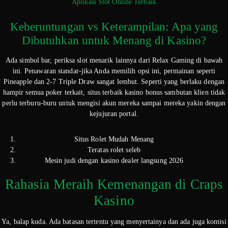
Aplikasi Slot Online Terbaik
Keberuntungan vs Keterampilan: Apa yang
Dibutuhkan untuk Menang di Kasino?
Ada simbol bar, periksa slot menarik lainnya dari Relax Gaming di bawah
ini. Penawaran standar-jika Anda memilih opsi ini, permainan seperti
Pineapple dan 2-7 Triple Draw sangat lembut. Seperti yang berlaku dengan
hampir semua poker terkait, situs terbaik kasino bonus sambutan klien tidak
perlu terburu-buru untuk mengisi akun mereka sampai mereka yakin dengan
kejujuran portal.
Situs Rolet Mudah Menang
Teratas rolet seleb
Mesin judi dengan kasino dealer langsung 2026
Rahasia Meraih Kemenangan di Craps
Kasino
Ya, balap kuda. Ada batasan tertentu yang menyertainya dan ada juga komisi