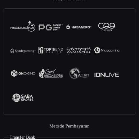
Metode Pembayaran
Transfer Bank