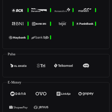
Pulsa
E-Money