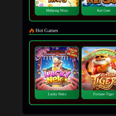
Mahjong Ways
Koi Gate
Hot Games
Lucky Neko
Fortune Tiger