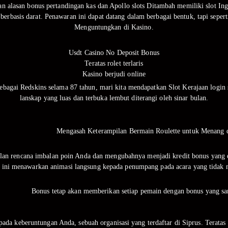
alasan bonus pertandingan kas dan Apollo slots Ditambah memiliki slot Ingg
 berbasis darat. Penawaran ini dapat datang dalam berbagai bentuk, tapi sepe
Menguntungkan di Kasino.
Usdt Casino No Deposit Bonus
Teratas rolet terlaris
Kasino berjudi online
l sebagai Redskins selama 87 tahun, mari kita mendapatkan Slot Kerajaan logi
lanskap yang luas dan terbuka lembut diterangi oleh sinar bulan.
Mengasah Keterampilan Bermain Roulette untuk Menang d
an rencana imbalan poin Anda dan mengubahnya menjadi kredit bonus yang da
s ini menawarkan animasi langsung kepada penumpang pada acara yang tidak m
Bonus tetap akan memberikan setiap pemain dengan bonus yang s
da keberuntungan Anda, sebuah organisasi yang terdaftar di Siprus. Teratas ro