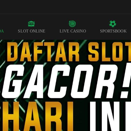
DA
SLOT ONLINE
LIVE CASINO
SPORTSBOOK