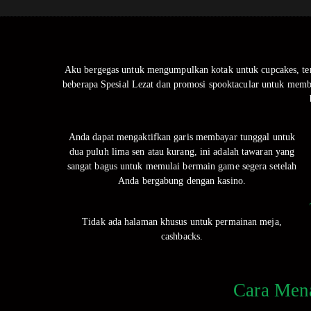
Aku bergegas untuk mengumpulkan kotak untuk cupcakes, tera
beberapa Spesial Lezat dan promosi spooktacular untuk mem
Anda dapat mengaktifkan garis membayar tunggal untuk
dua puluh lima sen atau kurang, ini adalah tawaran yang
sangat bagus untuk memulai bermain game segera setelah
Anda bergabung dengan kasino.
Tidak ada halaman khusus untuk permainan meja,
cashbacks.
Cara Men